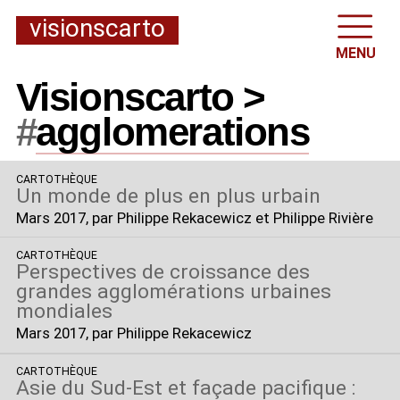
visionscarto
MENU
Visionscarto >
#
agglomerations
CARTOTHÈQUE
Un monde de plus en plus urbain
Mars 2017
, par Philippe Rekacewicz et Philippe Rivière
CARTOTHÈQUE
Perspectives de croissance des
grandes agglomérations urbaines
mondiales
Mars 2017
, par Philippe Rekacewicz
CARTOTHÈQUE
Asie du Sud-Est et façade pacifique :