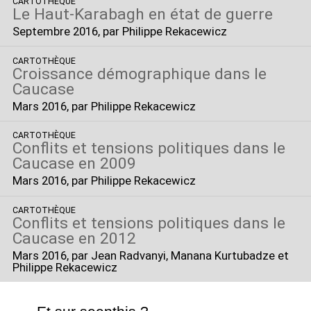
CARTOTHÈQUE
Le Haut-Karabagh en état de guerre
Septembre 2016
, par Philippe Rekacewicz
CARTOTHÈQUE
Croissance démographique dans le
Caucase
Mars 2016
, par Philippe Rekacewicz
CARTOTHÈQUE
Conflits et tensions politiques dans le
Caucase en 2009
Mars 2016
, par Philippe Rekacewicz
CARTOTHÈQUE
Conflits et tensions politiques dans le
Caucase en 2012
Mars 2016
, par Jean Radvanyi, Manana Kurtubadze et
Philippe Rekacewicz