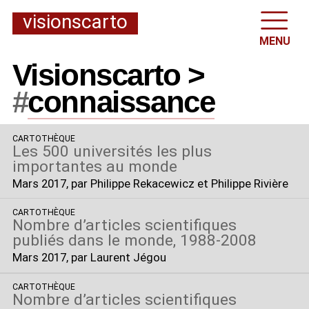
visionscarto
MENU
Visionscarto >
#
connaissance
CARTOTHÈQUE
Les 500 universités les plus
importantes au monde
Mars 2017
, par Philippe Rekacewicz et Philippe Rivière
CARTOTHÈQUE
Nombre d’articles scientifiques
publiés dans le monde, 1988-2008
Mars 2017
, par Laurent Jégou
CARTOTHÈQUE
Nombre d’articles scientifiques