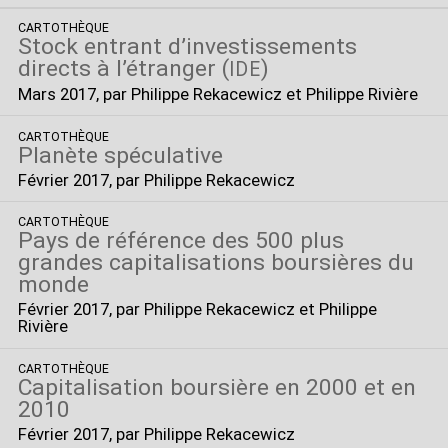
CARTOTHÈQUE
Stock entrant d’investissements
directs à l’étranger (
)
IDE
Mars 2017
, par Philippe Rekacewicz et Philippe Rivière
CARTOTHÈQUE
Planète spéculative
Février 2017
, par Philippe Rekacewicz
CARTOTHÈQUE
Pays de référence des 500 plus
grandes capitalisations boursières du
monde
Février 2017
, par Philippe Rekacewicz et Philippe
Rivière
CARTOTHÈQUE
Capitalisation boursière en 2000 et en
2010
Février 2017
, par Philippe Rekacewicz