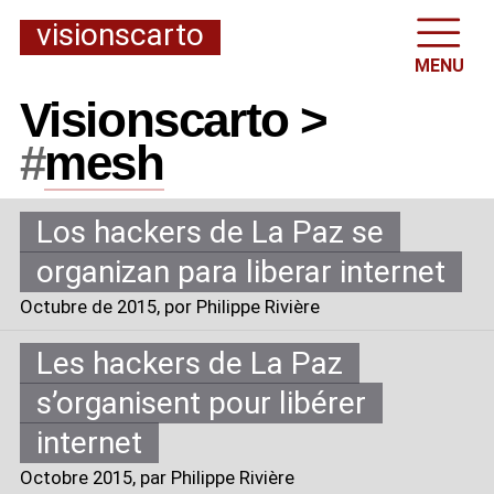
visionscarto
MENU
Visionscarto >
#
mesh
Los hackers de La Paz se
organizan para liberar internet
Octubre de 2015
, por Philippe Rivière
Les hackers de La Paz
s’organisent pour libérer
internet
Octobre 2015
, par Philippe Rivière