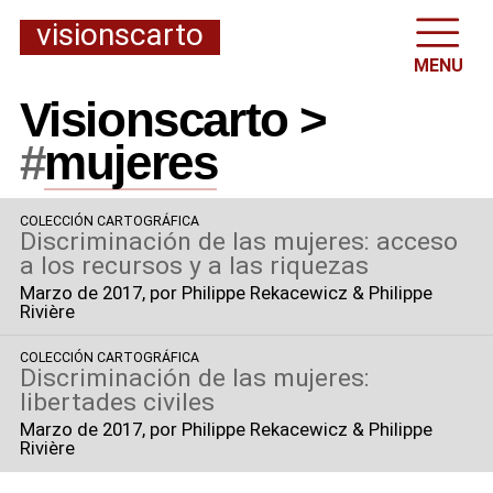
visionscarto
MENU
Visionscarto >
#
mujeres
COLECCIÓN CARTOGRÁFICA
Discriminación de las mujeres: acceso
a los recursos y a las riquezas
Marzo de 2017
, por Philippe Rekacewicz & Philippe
Rivière
COLECCIÓN CARTOGRÁFICA
Discriminación de las mujeres:
libertades civiles
Marzo de 2017
, por Philippe Rekacewicz & Philippe
Rivière