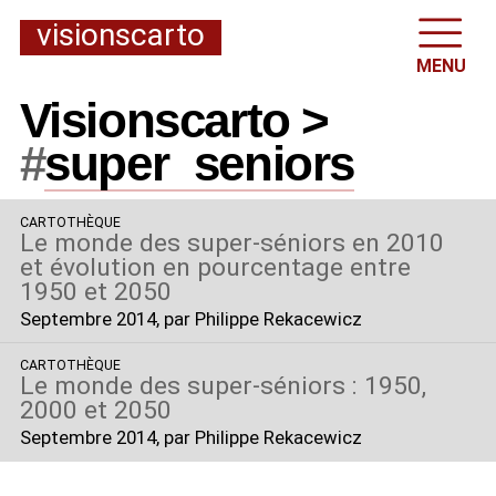
visionscarto
MENU
Visionscarto >
#
super
_
seniors
CARTOTHÈQUE
Le monde des super-séniors en 2010
et évolution en pourcentage entre
1950 et 2050
Septembre 2014
, par Philippe Rekacewicz
CARTOTHÈQUE
Le monde des super-séniors : 1950,
2000 et 2050
Septembre 2014
, par Philippe Rekacewicz