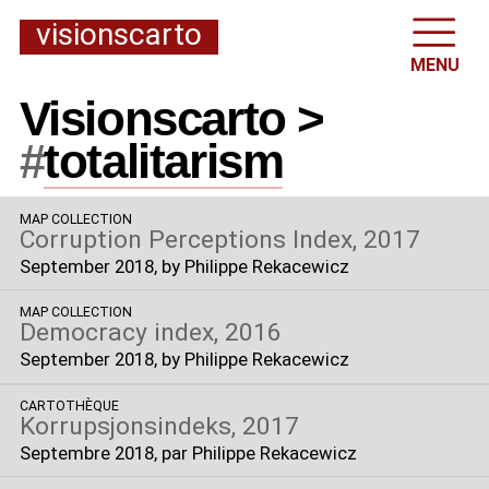
visionscarto
MENU
Visionscarto >
#
totalitarism
MAP COLLECTION
Corruption Perceptions Index, 2017
September 2018
, by Philippe Rekacewicz
MAP COLLECTION
Democracy index, 2016
September 2018
, by Philippe Rekacewicz
CARTOTHÈQUE
Korrupsjonsindeks, 2017
Septembre 2018
, par Philippe Rekacewicz