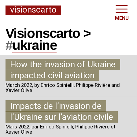
visionscarto
MENU
Visionscarto >
#
ukraine
How the invasion of Ukraine
impacted civil aviation
March 2022
, by Enrico Spinielli, Philippe Rivière and
Xavier Olive
Impacts de l’invasion de
l’Ukraine sur l’aviation civile
Mars 2022
, par Enrico Spinielli, Philippe Rivière et
Xavier Olive