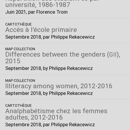
université, 1986-1987
Juin 2021
, par Florence Troin
CARTOTHÈQUE
Accès à l’école primaire
Septembre 2018
, par Philippe Rekacewicz
MAP COLLECTION
Differences between the genders (
),
GII
2015
September 2018
, by Philippe Rekacewicz
MAP COLLECTION
Illiteracy among women, 2012-2016
September 2018
, by Philippe Rekacewicz
CARTOTHÈQUE
Analphabétisme chez les femmes
adultes, 2012-2016
Septembre 2018
, par Philippe Rekacewicz