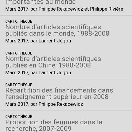
importantes au monde
Mars 2017
, par Philippe Rekacewicz et Philippe Rivière
CARTOTHÈQUE
Nombre d’articles scientifiques
publiés dans le monde, 1988-2008
Mars 2017
, par Laurent Jégou
CARTOTHÈQUE
Nombre d’articles scientifiques
publiés en Chine, 1988-2008
Mars 2017
, par Laurent Jégou
CARTOTHÈQUE
Répartition des financements dans
l’enseignement supérieur en 2008
Mars 2017
, par Philippe Rekacewicz
CARTOTHÈQUE
Proportion des femmes dans la
recherche, 2007-2009