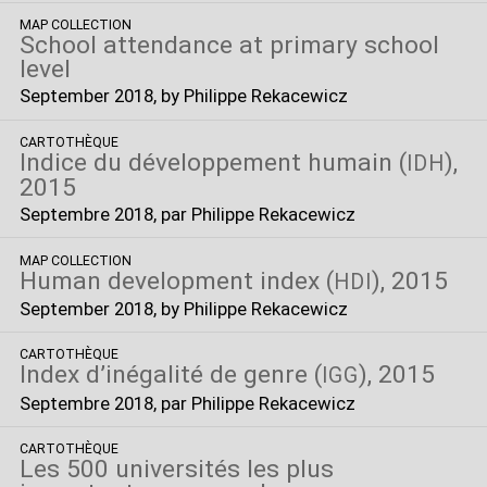
MAP COLLECTION
School attendance at primary school
level
September 2018
, by Philippe Rekacewicz
CARTOTHÈQUE
Indice du développement humain (
),
IDH
2015
Septembre 2018
, par Philippe Rekacewicz
MAP COLLECTION
Human development index (
), 2015
HDI
September 2018
, by Philippe Rekacewicz
CARTOTHÈQUE
Index d’inégalité de genre (
), 2015
IGG
Septembre 2018
, par Philippe Rekacewicz
CARTOTHÈQUE
Les 500 universités les plus