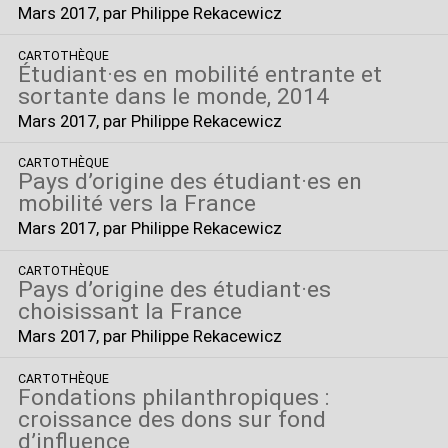
Mars 2017
, par Philippe Rekacewicz
CARTOTHÈQUE
Étudiant
·
es en mobilité entrante et
sortante dans le monde, 2014
Mars 2017
, par Philippe Rekacewicz
CARTOTHÈQUE
Pays d’origine des étudiant
·
es en
mobilité vers la France
Mars 2017
, par Philippe Rekacewicz
CARTOTHÈQUE
Pays d’origine des étudiant
·
es
choisissant la France
Mars 2017
, par Philippe Rekacewicz
CARTOTHÈQUE
Fondations philanthropiques :
croissance des dons sur fond
d’influence