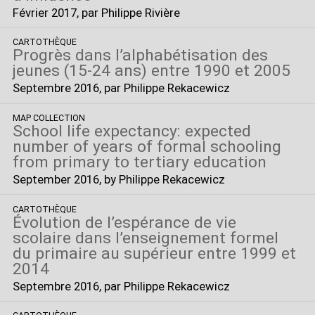
Février 2017
, par Philippe Rivière
CARTOTHÈQUE
Progrès dans l’alphabétisation des
jeunes (15-24 ans) entre 1990 et 2005
Septembre 2016
, par Philippe Rekacewicz
MAP COLLECTION
School life expectancy: expected
number of years of formal schooling
from primary to tertiary education
September 2016
, by Philippe Rekacewicz
CARTOTHÈQUE
Évolution de l’espérance de vie
scolaire dans l’enseignement formel
du primaire au supérieur entre 1999 et
2014
Septembre 2016
, par Philippe Rekacewicz