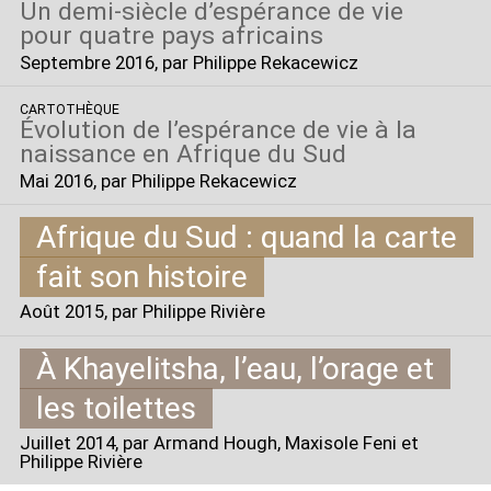
Un demi-siècle d’espérance de vie
pour quatre pays africains
Septembre 2016
, par Philippe Rekacewicz
CARTOTHÈQUE
Évolution de l’espérance de vie à la
naissance en Afrique du Sud
Mai 2016
, par Philippe Rekacewicz
Afrique du Sud : quand la carte
fait son histoire
Août 2015
, par Philippe Rivière
À Khayelitsha, l’eau, l’orage et
les toilettes
Juillet 2014
, par Armand Hough, Maxisole Feni et
Philippe Rivière