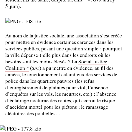
5 juin).
Au nom de la justice sociale, une association s’est créée
pour mettre en évidence certaines carences dans les
services publics, posant une question simple : pourquoi
la ville dépense-t-elle plus dans les endroits où les
besoins sont les moins élevés
? La
Social Justice
Coalition
(
) a pu mettre en évidence, au fil des
SJC
années, le fonctionnement calamiteux des services de
police dans les quartiers pauvres (les refus
d’enregistrement de plaintes pour viol, l’absence
d’enquêtes sur les vols, les meurtres, etc.)
; l’absence
d’éclairage nocturne des routes, qui accroît le risque
d’accident mortel pour les piétons
; le ramassage
aléatoires des poubelles…