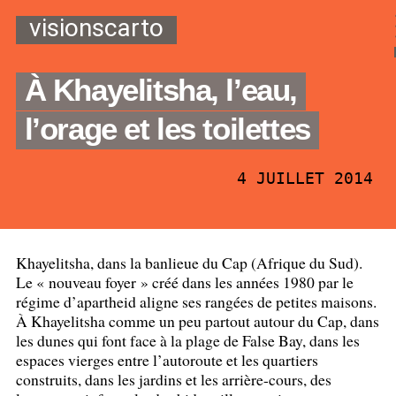
visionscarto
À Khayelitsha, l’eau,
l’orage et les toilettes
4 JUILLET 2014
Khayelitsha, dans la banlieue du Cap (Afrique du Sud).
Le «
nouveau foyer
» créé dans les années 1980 par le
régime d’apartheid aligne ses rangées de petites maisons.
À Khayelitsha comme un peu partout autour du Cap, dans
les dunes qui font face à la plage de False Bay, dans les
espaces vierges entre l’autoroute et les quartiers
construits, dans les jardins et les arrière-cours, des