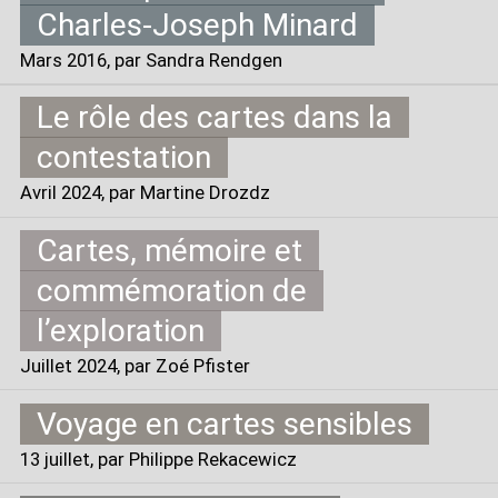
Charles-Joseph Minard
Mars 2016
, par Sandra Rendgen
Le rôle des cartes dans la
contestation
Avril 2024
, par Martine Drozdz
Cartes, mémoire et
commémoration de
l’exploration
Juillet 2024
, par Zoé Pfister
Voyage en cartes sensibles
13 juillet
, par Philippe Rekacewicz