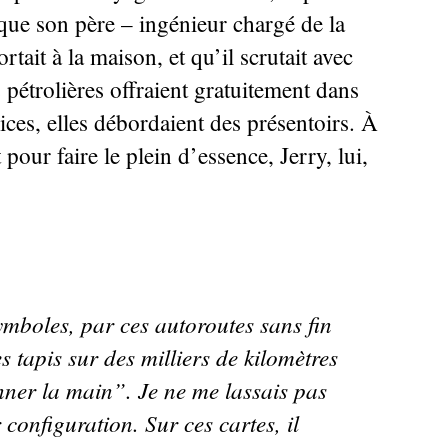
s que son père – ingénieur chargé de la
tait à la maison, et qu’il scrutait avec
 pétrolières offraient gratuitement dans
vices, elles débordaient des présentoirs. À
pour faire le plein d’essence, Jerry, lui,
symboles, par ces autoroutes sans fin
tapis sur des milliers de kilomètres
nner la main”. Je ne me lassais pas
 configuration. Sur ces cartes, il