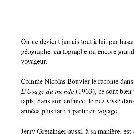
On ne devient jamais tout à fait par hasa
géographe, cartographe ou encore gran
voyageur.
Comme Nicolas Bouvier le raconte dans
L’Usage du monde
(1963), ce sont bien 
tapis, dans son enfance, le nez vissé dans
années plus tard à partir en voyage.
Jerry Gretzinger aussi, à sa manière, est 