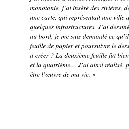
monotonie, j’ai inséré des rivières, d
une carte, qui représentait une ville 
quelques infrastructures. J’ai dessiné 
au bord, je me suis demandé ce qu’il
feuille de papier et poursuivre le d
à créer
? La deuxième feuille fut bien
et la quatrième… J’ai ainsi réalisé, p
être l’œuvre de ma vie.
»