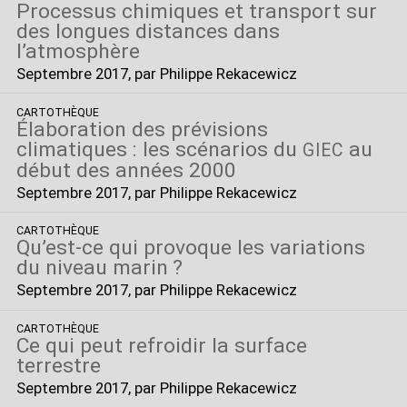
Processus chimiques et transport sur
des longues distances dans
l’atmosphère
Septembre 2017
, par Philippe Rekacewicz
CARTOTHÈQUE
Élaboration des prévisions
climatiques : les scénarios du
au
GIEC
début des années 2000
Septembre 2017
, par Philippe Rekacewicz
CARTOTHÈQUE
Qu’est-ce qui provoque les variations
du niveau marin
?
Septembre 2017
, par Philippe Rekacewicz
CARTOTHÈQUE
Ce qui peut refroidir la surface
terrestre
Septembre 2017
, par Philippe Rekacewicz