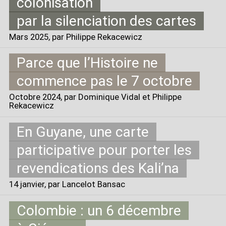
colonisation
par la silenciation des cartes
Mars 2025
, par Philippe Rekacewicz
Parce que l’Histoire ne
commence pas le 7 octobre
Octobre 2024
, par Dominique Vidal et Philippe
Rekacewicz
En Guyane, une carte
participative pour porter les
revendications des Kali’na
14 janvier
, par Lancelot Bansac
Colombie : un 6 décembre