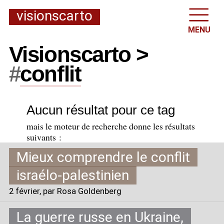
visionscarto
MENU
Visionscarto >
#
conflit
Aucun résultat pour ce tag
mais le moteur de recherche donne les résultats
suivants :
Mieux comprendre le conflit
israélo-palestinien
2 février
, par Rosa Goldenberg
La guerre russe en Ukraine,