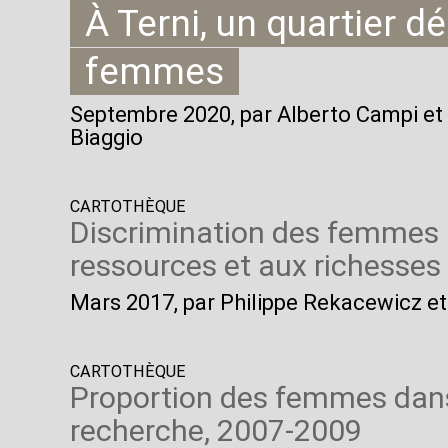
À Terni, un quartier d
femmes
Septembre 2020
, par Alberto Campi et 
Biaggio
CARTOTHÈQUE
Discrimination des femmes 
ressources et aux richesses
Mars 2017
, par Philippe Rekacewicz et
CARTOTHÈQUE
Proportion des femmes dans
recherche, 2007-2009