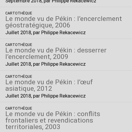
Septembre 2018
, par Philippe Rekacewicz
CARTOTHÈQUE
Le monde vu de Pékin : l’encerclement
géostratégique, 2006
Juillet 2018
, par Philippe Rekacewicz
CARTOTHÈQUE
Le monde vu de Pékin : desserrer
l’encerclement, 2009
Juillet 2018
, par Philippe Rekacewicz
CARTOTHÈQUE
Le monde vu de Pékin : l’œuf
asiatique, 2012
Juillet 2018
, par Philippe Rekacewicz
CARTOTHÈQUE
Le monde vu de Pékin : conflits
frontaliers et revendications
territoriales, 2003