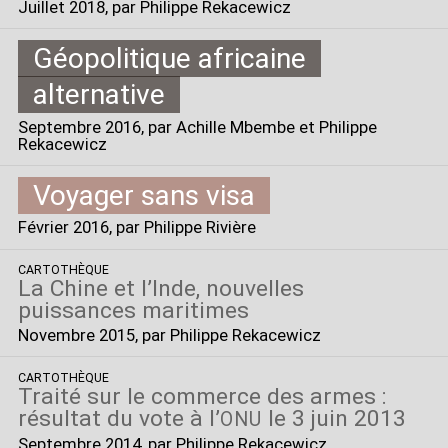
Juillet 2018
, par Philippe Rekacewicz
Géopolitique africaine
alternative
Septembre 2016
, par Achille Mbembe et Philippe
Rekacewicz
Voyager sans visa
Février 2016
, par Philippe Rivière
CARTOTHÈQUE
La Chine et l’Inde, nouvelles
puissances maritimes
Novembre 2015
, par Philippe Rekacewicz
CARTOTHÈQUE
Traité sur le commerce des armes :
résultat du vote à l’
le 3 juin 2013
ONU
Septembre 2014
, par Philippe Rekacewicz