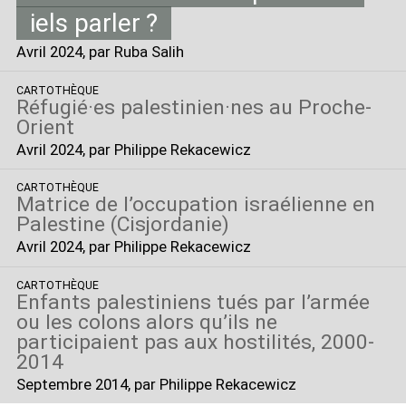
iels parler
?
Avril 2024
, par Ruba Salih
CARTOTHÈQUE
Réfugié
·
es palestinien
·
nes au Proche-
Orient
Avril 2024
, par Philippe Rekacewicz
CARTOTHÈQUE
Matrice de l’occupation israélienne en
Palestine (Cisjordanie)
Avril 2024
, par Philippe Rekacewicz
CARTOTHÈQUE
Enfants palestiniens tués par l’armée
ou les colons alors qu’ils ne
participaient pas aux hostilités, 2000-
2014
Septembre 2014
, par Philippe Rekacewicz