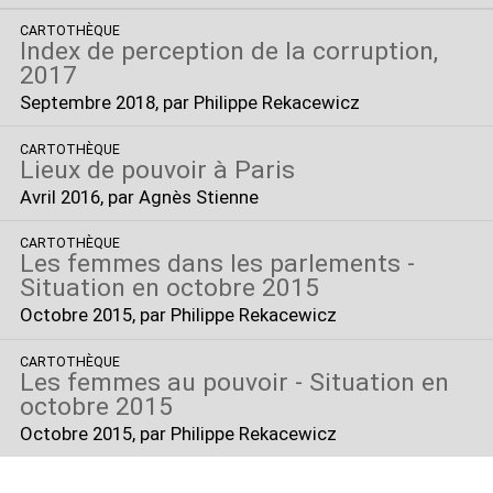
CARTOTHÈQUE
Index de perception de la corruption,
2017
Septembre 2018
, par Philippe Rekacewicz
CARTOTHÈQUE
Lieux de pouvoir à Paris
Avril 2016
, par Agnès Stienne
CARTOTHÈQUE
Les femmes dans les parlements -
Situation en octobre 2015
Octobre 2015
, par Philippe Rekacewicz
CARTOTHÈQUE
Les femmes au pouvoir - Situation en
octobre 2015
Octobre 2015
, par Philippe Rekacewicz