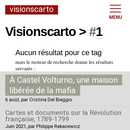
visionscarto
MENU
Visionscarto >
#
1
Aucun résultat pour ce tag
mais le moteur de recherche donne les résultats
suivants :
À Castel Volturno, une maison
libérée de la mafia
6 août
, par Cristina Del Biaggio
Cartes et documents sur la Révolution
française, 1789-1799
Juin 2021
, par Philippe Rekacewicz