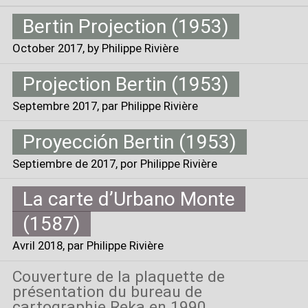
Bertin Projection (1953)
October 2017
, by Philippe Rivière
Projection Bertin (1953)
Septembre 2017
, par Philippe Rivière
Proyección Bertin (1953)
Septiembre de 2017
, por Philippe Rivière
La carte d’Urbano Monte
(1587)
Avril 2018
, par Philippe Rivière
Couverture de la plaquette de
présentation du bureau de
cartographie Reka en 1990