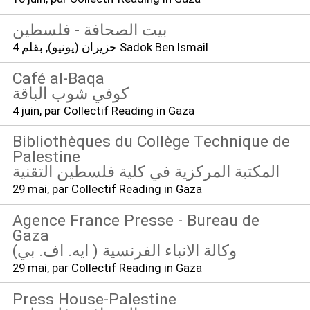
بيت الصحافة - فلسطين
, بقلم Sadok Ben Ismail
4 حزيران (يونيو)
Café al-Baqa
كوفي شوب الباقة
4 juin
, par Collectif Reading in Gaza
Bibliothèques du Collège Technique de
Palestine
المكتبة المركزية في كلية فلسطين التقنية
29 mai
, par Collectif Reading in Gaza
Agence France Presse - Bureau de
Gaza
(وكالة الانباء الفرنسية ( ايه. اف. بي
29 mai
, par Collectif Reading in Gaza
Press House-Palestine