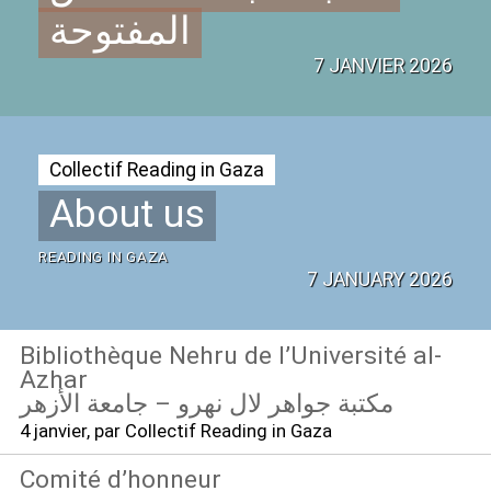
المفتوحة
7 JANVIER 2026
Collectif Reading in Gaza
About us
READING
IN
GAZA
7 JANUARY 2026
Bibliothèque Nehru de l’Université al-
Azhar
مكتبة جواهر لال نهرو – جامعة الأزهر
4 janvier
, par Collectif Reading in Gaza
Comité d’honneur