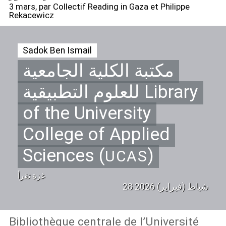
3 mars
, par Collectif Reading in Gaza et Philippe
Rekacewicz
Sadok Ben Ismail
مكتبة الكلية الجامعية
للعلوم التطبيقية Library
of the University
College of Applied
Sciences (
)
UCAS
غزة تقرأ
28 شباط (فبراير) 2026
Bibliothèque centrale de l’Université