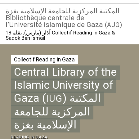
المكتبة المركزية للجامعة الإسلامية بغزة
Bibliothèque centrale de
l’Université islamique de Gaza (
)
AUG
18 آذار (مارس)
, بقلم Collectif Reading in Gaza &
Sadok Ben Ismail
Collectif Reading in Gaza
Central Library of the
Islamic University of
Gaza (
) المكتبة
IUG
المركزية للجامعة
الإسلامية بغزة
READING
IN
GAZA