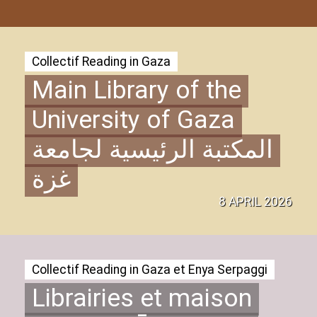
Collectif Reading in Gaza
Main Library of the
University of Gaza
المكتبة الرئيسية لجامعة
غزة
8 APRIL 2026
Collectif Reading in Gaza et Enya Serpaggi
Librairies et maison