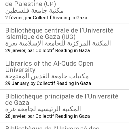
de Palestine (
)
UP
مكتبة جامعة فلسطين
2 février
, par Collectif Reading in Gaza
Bibliothèque centrale de l’Université
Islamique de Gaza (
)
IUG
المكتبة المركزية للجامعة الإسلامية بغزة
29 janvier
, par Collectif Reading in Gaza
Libraries of the Al-Quds Open
University
مكتبات جامعة القدس المفتوحة
29 January
, by Collectif Reading in Gaza
Bibliothèque principale de l’Université
de Gaza
المكتبة الرئيسية لجامعة غزة
28 janvier
, par Collectif Reading in Gaza
Bibliothèque de l’Université des