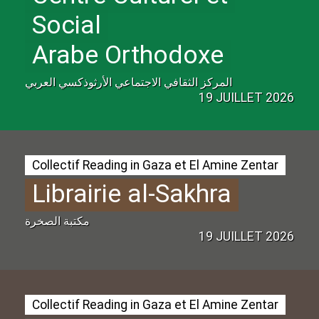
Social
Arabe Orthodoxe
المركز الثقافي الاجتماعي الأرثوذكسي العربي
19 JUILLET 2026
Collectif Reading in Gaza et El Amine Zentar
Librairie al-Sakhra
مكتبة الصخرة
19 JUILLET 2026
Collectif Reading in Gaza et El Amine Zentar