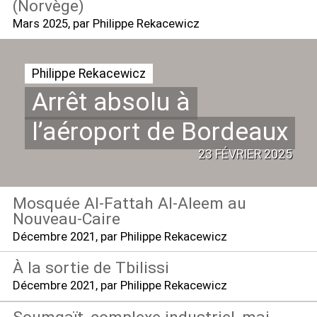
(Norvège)
Mars 2025
, par Philippe Rekacewicz
Philippe Rekacewicz
Arrêt absolu à
l’aéroport de Bordeaux
23 FÉVRIER 2025
Mosquée Al-Fattah Al-Aleem au
Nouveau-Caire
Décembre 2021
, par Philippe Rekacewicz
À la sortie de Tbilissi
Décembre 2021
, par Philippe Rekacewicz