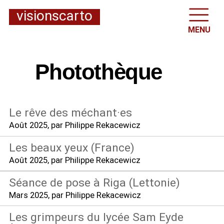
visionscarto
MENU
Photothèque
Le rêve des méchant
·
es
Août 2025
, par Philippe Rekacewicz
Les beaux yeux (France)
Août 2025
, par Philippe Rekacewicz
Séance de pose à Riga (Lettonie)
Mars 2025
, par Philippe Rekacewicz
Les grimpeurs du lycée Sam Eyde