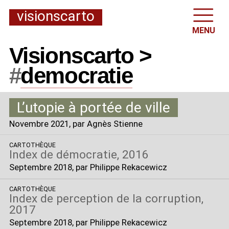
visionscarto
MENU
Visionscarto >
#
democratie
L’utopie à portée de ville
Novembre 2021
, par Agnès Stienne
CARTOTHÈQUE
Index de démocratie, 2016
Septembre 2018
, par Philippe Rekacewicz
CARTOTHÈQUE
Index de perception de la corruption,
2017
Septembre 2018
, par Philippe Rekacewicz