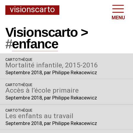
visionscarto
MENU
Visionscarto >
#
enfance
CARTOTHÈQUE
Mortalité infantile, 2015-2016
Septembre 2018
, par Philippe Rekacewicz
CARTOTHÈQUE
Accès à l’école primaire
Septembre 2018
, par Philippe Rekacewicz
CARTOTHÈQUE
Les enfants au travail
Septembre 2018
, par Philippe Rekacewicz