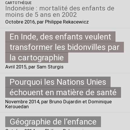
CARTOTHÈQUE
Indonésie : mortalité des enfants de
moins de 5 ans en 2002
Octobre 2016
, par Philippe Rekacewicz
En Inde, des enfants veulent
transformer les bidonvilles par
la cartographie
Avril 2015
, par Sam Sturgis
Pourquoi les Nations Unies
échouent en matière de santé
Novembre 2014
, par Bruno Dujardin et Dominique
Kerouedan
Géographie de l’enfance