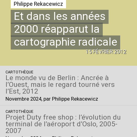
Philippe Rekacewicz
Et dans les années
2000 réapparut la
cartographie radicale
15 FÉVRIER 2012
CARTOTHÈQUE
Le monde vu de Berlin : Ancrée à
l’Ouest, mais le regard tourné vers
l’Est, 2012
Novembre 2024
, par Philippe Rekacewicz
CARTOTHÈQUE
Projet Duty free shop : l’évolution du
terminal de l’aéroport d’Oslo, 2005-
2007