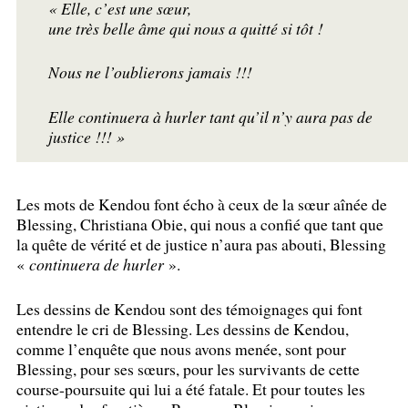
«
Elle, c’est une sœur,
une très belle âme qui nous a quitté si tôt
!
Nous ne l’oublierons jamais
!!!
Elle continuera à hurler tant qu’il n’y aura pas de
justice
!!!
»
Les mots de Kendou font écho à ceux de la sœur aînée de
Blessing, Christiana Obie, qui nous a confié que tant que
la quête de vérité et de justice n’aura pas abouti, Blessing
«
continuera de hurler
».
Les dessins de Kendou sont des témoignages qui font
entendre le cri de Blessing. Les dessins de Kendou,
comme l’enquête que nous avons menée, sont pour
Blessing, pour ses sœurs, pour les survivants de cette
course-poursuite qui lui a été fatale. Et pour toutes les