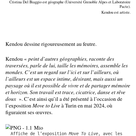
Cristina Del Biaggio est géographe (Université Grenoble Alpes et Laboratoire
Pacte).
Kendou est artiste.
Kendou dessine rigoureusement au feutre.
Kendou «
peint d’autres géographies, raconte des
traversées, parle de lui, taille les mémoires, assemble les
mondes. C’est un regard sur l’ici et sur l’ailleurs, où
l’ailleurs est un espace intime, désirant, mais aussi un
paysage où il est possible de vivre et de partager mémoire
et horizon. Son travail est trace, cicatrice, danse et rêve
doux
». C’est ainsi qu’il a été présenté à l’occasion de
l’exposition
Move to Live
à Turin en mai 2024, où
figuraient ses œuvres.
Affiche de l’exposition
Move To Live
, avec les