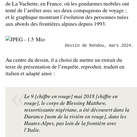
de La Vachette, en France, où les gendarmes mobiles ont
tenté de l’arrêter avec ses deux compagnons de voyage
;
et le graphique montrant l’évolution des personnes tuées
aux abords des frontières alpines depuis 1993.
Dessin de Kendou, mars 2024.
Au centre du dessin, il a choisi de mettre un extrait du
texte de présentation de l’enquête, reproduit, traduit en
italien et adapté ainsi :
Le 9 [chiffre en rouge] mai 2018 [chiffre en
rouge], le corps de Blessing Matthew,
ressortissante nigériane, a été découvert dans la
Durance [nom de la rivière en rouge], dans les
Hautes-Alpes, pas loin de la frontière avec
l’Italie.