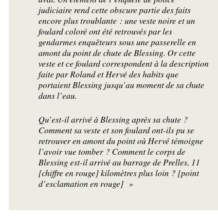
judiciaire rend cette obscure partie des faits
encore plus troublante : une veste noire et un
foulard coloré ont été retrouvés par les
gendarmes enquêteurs sous une passerelle en
amont du point de chute de Blessing. Or cette
veste et ce foulard correspondent à la description
faite par Roland et Hervé des habits que
portaient Blessing jusqu’au moment de sa chute
dans l’eau.
Qu’est-il arrivé à Blessing après sa chute
?
Comment sa veste et son foulard ont-ils pu se
retrouver en amont du point où Hervé témoigne
l’avoir vue tomber
? Comment le corps de
Blessing est-il arrivé au barrage de Prelles, 11
[chiffre en rouge] kilomètres plus loin
? [point
d’esclamation en rouge]
»