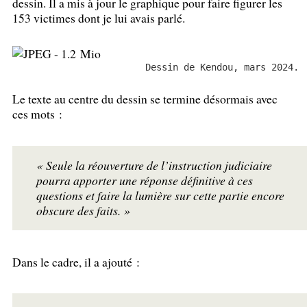
dessin. Il a mis à jour le graphique pour faire figurer les
153 victimes dont je lui avais parlé.
Dessin de Kendou, mars 2024.
Le texte au centre du dessin se termine désormais avec
ces mots :
«
Seule la réouverture de l’instruction judiciaire
pourra apporter une réponse définitive à ces
questions et faire la lumière sur cette partie encore
obscure des faits.
»
Dans le cadre, il a ajouté :