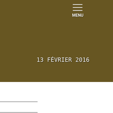
MENU
13 FÉVRIER 2016