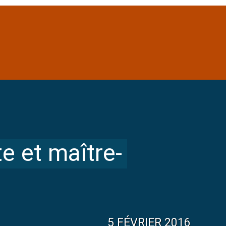
te et maître-
5 FÉVRIER 2016