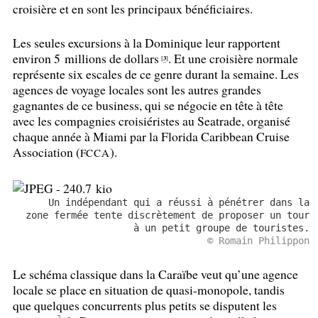
croisière et en sont les principaux bénéficiaires.
Les seules excursions à la Dominique leur rapportent
environ 5 millions de dollars
. Et une croisière normale
3
[
]
représente six escales de ce genre durant la semaine. Les
agences de voyage locales sont les autres grandes
gagnantes de ce business, qui se négocie en tête à tête
avec les compagnies croisiéristes au Seatrade, organisé
chaque année à Miami par la Florida Caribbean Cruise
Association (
).
FCCA
Un indépendant qui a réussi à pénétrer dans la
zone fermée tente discrètement de proposer un tour
à un petit groupe de touristes.
© Romain Philippon
Le schéma classique dans la Caraïbe veut qu’une agence
locale se place en situation de quasi-monopole, tandis
que quelques concurrents plus petits se disputent les