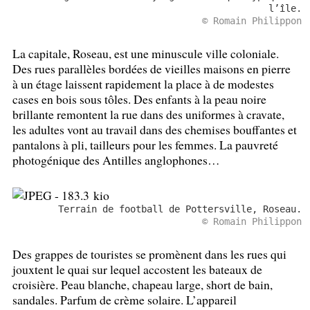
l’île.
© Romain Philippon
La capitale, Roseau, est une minuscule ville coloniale.
Des rues parallèles bordées de vieilles maisons en pierre
à un étage laissent rapidement la place à de modestes
cases en bois sous tôles. Des enfants à la peau noire
brillante remontent la rue dans des uniformes à cravate,
les adultes vont au travail dans des chemises bouffantes et
pantalons à pli, tailleurs pour les femmes. La pauvreté
photogénique des Antilles anglophones…
Terrain de football de Pottersville, Roseau.
© Romain Philippon
Des grappes de touristes se promènent dans les rues qui
jouxtent le quai sur lequel accostent les bateaux de
croisière. Peau blanche, chapeau large, short de bain,
sandales. Parfum de crème solaire. L’appareil