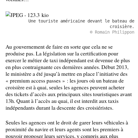
Une touriste américaine devant le bateau de
croisière.
© Romain Philippon
Au gouvernement de faire en sorte que cela ne se
produise pas. La législation sur la certification pour
exercer le métier de taxi indépendant est devenue de plus
en plus contraignante ces dernières années. Début 2013,
le ministère a été jusqu’à mettre en place l’initiative des
«
premium access passes
» : les jours où un bateau de
croisière est à quai, seules les agences peuvent acheter
des tickets d’accès aux principaux sites touristiques avant
13h. Quant à l’accès au quai, il est interdit aux taxis
indépendants durant la descente des croisiéristes.
Seules les agences ont le droit de garer leurs véhicules à
proximité du navire et leurs agents sont les premiers à
pouvoir proposer leurs services, y compris aux plus