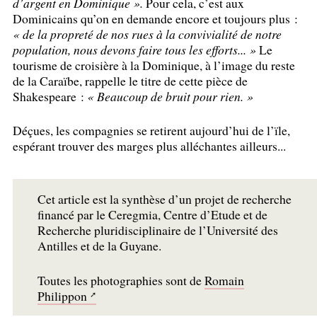
d’argent en Dominique
».
Pour cela, c’est aux
Dominicains qu’on en demande encore et toujours plus :
«
de la propreté de nos rues à la convivialité de notre
population, nous devons faire tous les efforts...
»
Le
tourisme de croisière à la Dominique, à l’image du reste
de la Caraïbe, rappelle le titre de cette pièce de
Shakespeare :
«
Beaucoup de bruit pour rien.
»
Déçues, les compagnies se retirent aujourd’hui de l’ïle,
espérant trouver des marges plus alléchantes ailleurs...
Cet article est la synthèse d’un projet de recherche
financé par le Ceregmia, Centre d’Etude et de
Recherche pluridisciplinaire de l’Université des
Antilles et de la Guyane.
Toutes les photographies sont de
Romain
Philippon