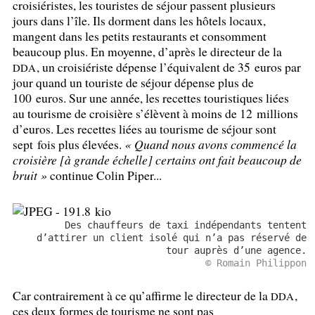
croisiéristes, les touristes de séjour passent plusieurs
jours dans l’île. Ils dorment dans les hôtels locaux,
mangent dans les petits restaurants et consomment
beaucoup plus. En moyenne, d’après le directeur de la
, un croisiériste dépense l’équivalent de 35 euros par
DDA
jour quand un touriste de séjour dépense plus de
100 euros. Sur une année, les recettes touristiques liées
au tourisme de croisière s’élèvent à moins de 12 millions
d’euros. Les recettes liées au tourisme de séjour sont
sept fois plus élevées.
«
Quand nous avons commencé la
croisière [à grande échelle] certains ont fait beaucoup de
bruit
»
continue Colin Piper...
Des chauffeurs de taxi indépendants tentent
d’attirer un client isolé qui n’a pas réservé de
tour auprès d’une agence.
© Romain Philippon
Car contrairement à ce qu’affirme le directeur de la
,
DDA
ces deux formes de tourisme ne sont pas