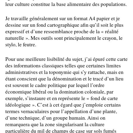
leur culture constitue la base alimentaire des populations.
Je travaille généralement sur un format A4 papier et je
dessine sur un fond cartographique afin qu’il soit le plus
expressif et d’une ressemblance proche de la «
réalité
naturelle
». Mes outils sont principalement le crayon, le
stylo, le feutre.
Pour une meilleure lisibilité du sujet, j’ai épuré cette carte
des informations classiques telles que certaines limites
administratives et la toponymie qui s’y rattache, mais en
étant conscient que la dénomination et le tracé d’un lieu
est souvent le cadre politique par lequel l’ordre
économique libéral ou la domination coloniale, par
exemple, s’instaure et en représente le «
fond de carte
idéologique
». C’est à cet égard que j’emploie certains
termes vernaculaires pour l’appellation d’une plante,
d’une technique, d’un groupe humain. Ainsi on
remarquera que la zone singularisant la culture
particulière du mil de champs de case sur sols fumés