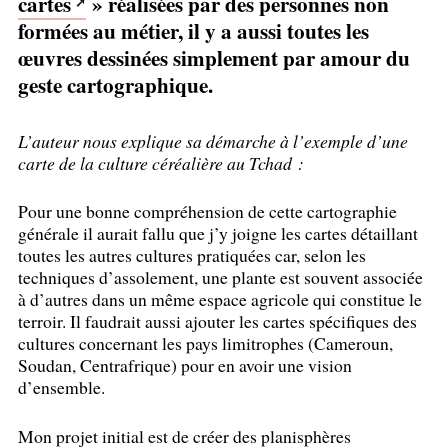
cartes
» réalisées par des personnes non
formées au métier, il y a aussi toutes les
œuvres dessinées simplement par amour du
geste cartographique.
L’auteur nous explique sa démarche à l’exemple d’une
carte de la culture céréalière au Tchad :
Pour une bonne compréhension de cette cartographie
générale il aurait fallu que j’y joigne les cartes détaillant
toutes les autres cultures pratiquées car, selon les
techniques d’assolement, une plante est souvent associée
à d’autres dans un même espace agricole qui constitue le
terroir. Il faudrait aussi ajouter les cartes spécifiques des
cultures concernant les pays limitrophes (Cameroun,
Soudan, Centrafrique) pour en avoir une vision
d’ensemble.
Mon projet initial est de créer des planisphères