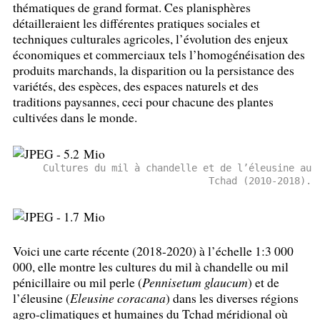
thématiques de grand format. Ces planisphères
détailleraient les différentes pratiques sociales et
techniques culturales agricoles, l’évolution des enjeux
économiques et commerciaux tels l’homogénéisation des
produits marchands, la disparition ou la persistance des
variétés, des espèces, des espaces naturels et des
traditions paysannes, ceci pour chacune des plantes
cultivées dans le monde.
Cultures du mil à chandelle et de l’éleusine au
Tchad (2010-2018).
Voici une carte récente (2018-2020) à l’échelle 1:3 000
000, elle montre les cultures du mil à chandelle ou mil
pénicillaire ou mil perle (
Pennisetum glaucum
) et de
l’éleusine (
Eleusine coracana
) dans les diverses régions
agro-climatiques et humaines du Tchad méridional où