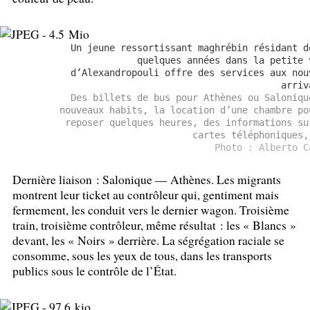
Un jeune ressortissant maghrébin résidant d
quelques années dans la petite 
d’Alexandropouli offre des services aux nou
arriv
Des billets de bus pour Athènes ou Saloniqu
nouveaux habits, la location d’une chambre po
reposer quelques heures, des informations su
cartes téléphoniques,
Photo : Alberto C
Dernière liaison : Salonique — Athènes. Les migrants
montrent leur ticket au contrôleur qui, gentiment mais
fermement, les conduit vers le dernier wagon. Troisième
train, troisième contrôleur, même résultat : les «
Blancs
»
devant, les «
Noirs
» derrière. La ségrégation raciale se
consomme, sous les yeux de tous, dans les transports
publics sous le contrôle de l’État.