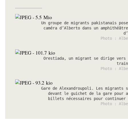
Un groupe de migrants pakistanais pose
caméra d’Alberto dans un amphithéâtre
d’
Photo : Albe
Orestiada, un migrant se dirige vers 
train
Photo : Albe
Gare de Alexandroupoli. Les migrants s
devant le guichet de la gare pour a
billets nécessaires pour continuer 
Photo : Albe