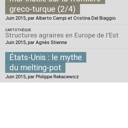
greco-turque (2/4)
Juin 2015
, par Alberto Campi et Cristina Del Biaggio
CARTOTHÈQUE
Structures agraires en Europe de l’Est
Juin 2015
, par Agnès Stienne
États-Unis : le mythe
du melting-pot
Juin 2015
, par Philippe Rekacewicz