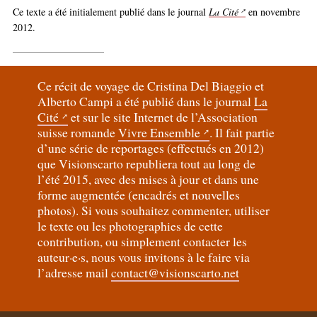
Ce texte a été initialement publié dans le journal
La Cité
en novembre
2012.
Ce récit de voyage de Cristina Del Biaggio et
Alberto Campi a été publié dans le journal
La
Cité
et sur le site Internet de l’Association
suisse romande
Vivre Ensemble
. Il fait partie
d’une série de reportages (effectués en 2012)
que Visionscarto republiera tout au long de
l’été 2015, avec des mises à jour et dans une
forme augmentée (encadrés et nouvelles
photos). Si vous souhaitez commenter, utiliser
le texte ou les photographies de cette
contribution, ou simplement contacter les
auteur
·
e
·
s, nous vous invitons à le faire via
l’adresse mail
contact@visionscarto.net