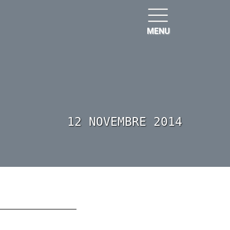
MENU
12 NOVEMBRE 2014