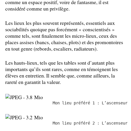
comme un espace positif, voire de fantasme, il est
considéré comme un privilège.
Les lieux les plus souvent représentés, essentiels aux
sociabilités quoique pas forcément «
conscientisés
»
comme tels, sont finalement les micro-lieux, ceux des
places assises (bancs, chaises, plots) et des promontoires
en tout genre (rebords, escaliers, radiateurs).
Les hauts-lieux, tels que les tables sont d’autant plus
importants qu’ils sont rares, comme en témoignent les
élèves en entretien. Il semble que, comme ailleurs, la
rareté en garantit la valeur.
Mon lieu préféré 1 : L’ascenseur
Mon lieu préféré 2 : L’ascenseur