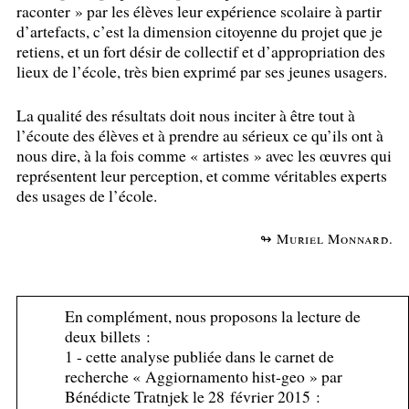
raconter
» par les élèves leur expérience scolaire à partir
d’artefacts, c’est la dimension citoyenne du projet que je
retiens, et un fort désir de collectif et d’appropriation des
lieux de l’école, très bien exprimé par ses jeunes usagers.
La qualité des résultats doit nous inciter à être tout à
l’écoute des élèves et à prendre au sérieux ce qu’ils ont à
nous dire, à la fois comme «
artistes
» avec les œuvres qui
représentent leur perception, et comme véritables experts
des usages de l’école.
↬ Muriel Monnard.
En complément, nous proposons la lecture de
deux billets :
1 - cette analyse publiée dans le carnet de
recherche «
Aggiornamento hist-geo
» par
Bénédicte Tratnjek le 28 février 2015 :