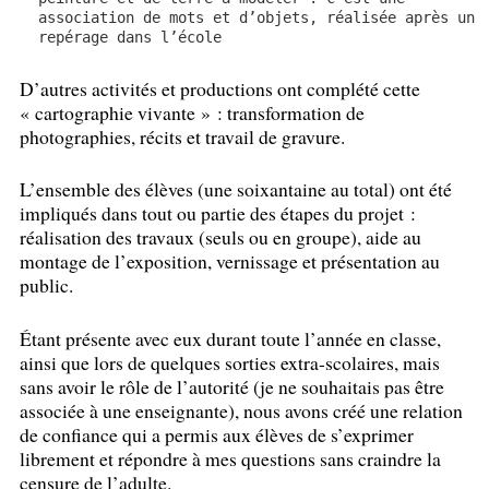
association de mots et d’objets, réalisée après un
repérage dans l’école
D’autres activités et productions ont complété cette
«
cartographie vivante
» : transformation de
photographies, récits et travail de gravure.
L’ensemble des élèves (une soixantaine au total) ont été
impliqués dans tout ou partie des étapes du projet :
réalisation des travaux (seuls ou en groupe), aide au
montage de l’exposition, vernissage et présentation au
public.
Étant présente avec eux durant toute l’année en classe,
ainsi que lors de quelques sorties extra-scolaires, mais
sans avoir le rôle de l’autorité (je ne souhaitais pas être
associée à une enseignante), nous avons créé une relation
de confiance qui a permis aux élèves de s’exprimer
librement et répondre à mes questions sans craindre la
censure de l’adulte.