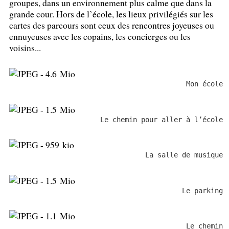
groupes, dans un environnement plus calme que dans la
grande cour. Hors de l’école, les lieux privilégiés sur les
cartes des parcours sont ceux des rencontres joyeuses ou
ennuyeuses avec les copains, les concierges ou les
voisins...
Mon école
Le chemin pour aller à l’école
La salle de musique
Le parking
Le chemin