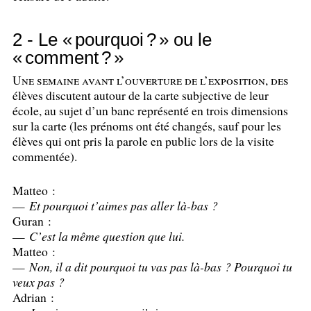
2 - Le «
pourquoi
?
» ou le
«
comment
?
»
Une semaine avant l’ouverture de l’exposition, des
élèves discutent autour de la carte subjective de leur
école, au sujet d’un banc représenté en trois dimensions
sur la carte (les prénoms ont été changés, sauf pour les
élèves qui ont pris la parole en public lors de la visite
commentée).
Matteo :
—
Et pourquoi t’aimes pas aller là-bas
?
Guran :
—
C’est la même question que lui.
Matteo :
—
Non, il a dit pourquoi tu vas pas là-bas
? Pourquoi tu
veux pas
?
Adrian :