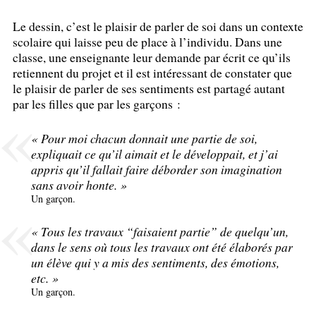
Le dessin, c’est le plaisir de parler de soi dans un contexte
scolaire qui laisse peu de place à l’individu. Dans une
classe, une enseignante leur demande par écrit ce qu’ils
retiennent du projet et il est intéressant de constater que
le plaisir de parler de ses sentiments est partagé autant
par les filles que par les garçons :
«
Pour moi chacun donnait une partie de soi,
expliquait ce qu’il aimait et le développait, et j’ai
appris qu’il fallait faire déborder son imagination
sans avoir honte.
»
Un garçon.
«
Tous les travaux “faisaient partie” de quelqu’un,
dans le sens où tous les travaux ont été élaborés par
un élève qui y a mis des sentiments, des émotions,
etc.
»
Un garçon.