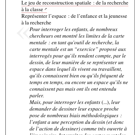
Le jeu de reconstruction spatiale : de la recherche
à la classe
Représenter l’espace : de l’enfance et la jeunesse
à la recherche
Pour interroger les enfants, de nombreux
chercheurs ont montré les limites de la carte
mentale : en tant qu’outil de recherche, la
carte mentale est un “exercice” proposé aux
interrogés pour qu’ils rendent compte, par le
dessin, de leur manière de se représenter un
espace dans lequel ils vivent ou travaillent,
qu’ils connaissent bien ou qu’ils fréquent de
temps en temps, ou encore un espace qu’ils ne
connaissent pas mais ont ils ont entendu
parler.
Mais, pour interroger les enfants
(...),
leur
demander de dessiner leur espace proche
pose de nombreux biais méthodologiques :
l’enfant a une perception du dessin (et donc
de l’action de dessiner) comme très ouverte à