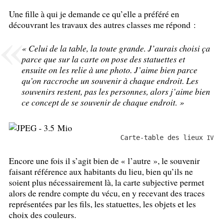
Une fille à qui je demande ce qu’elle a préféré en
découvrant les travaux des autres classes me répond :
«
Celui de la table, la toute grande. J’aurais choisi ça
parce que sur la carte on pose des statuettes et
ensuite on les relie à une photo. J’aime bien parce
qu’on raccroche un souvenir à chaque endroit. Les
souvenirs restent, pas les personnes, alors j’aime bien
ce concept de se souvenir de chaque endroit.
»
Carte-table des lieux
IV
Encore une fois il s’agit bien de «
l’autre
», le souvenir
faisant référence aux habitants du lieu, bien qu’ils ne
soient plus nécessairement là, la carte subjective permet
alors de rendre compte du vécu, en y recevant des traces
représentées par les fils, les statuettes, les objets et les
choix des couleurs.