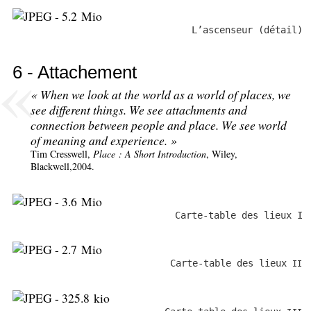
L’ascenseur (détail)
6 - Attachement
«
When we look at the world as a world of places, we
see different things. We see attachments and
connection between people and place. We see world
of meaning and experience.
»
Tim Cresswell,
Place : A Short Introduction
, Wiley,
Blackwell,2004.
Carte-table des lieux I
Carte-table des lieux
II