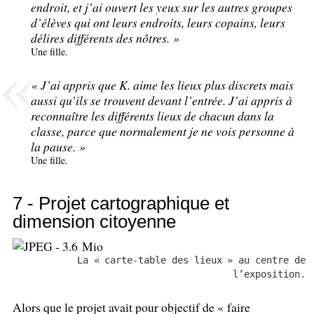
endroit, et j’ai ouvert les yeux sur les autres groupes
d’élèves qui ont leurs endroits, leurs copains, leurs
délires différents des nôtres.
»
Une fille.
«
J’ai appris que K. aime les lieux plus discrets mais
aussi qu’ils se trouvent devant l’entrée. J’ai appris à
reconnaître les différents lieux de chacun dans la
classe, parce que normalement je ne vois personne à
la pause.
»
Une fille.
7 - Projet cartographique et
dimension citoyenne
La «
carte-table des lieux
» au centre de
l’exposition.
Alors que le projet avait pour objectif de «
faire