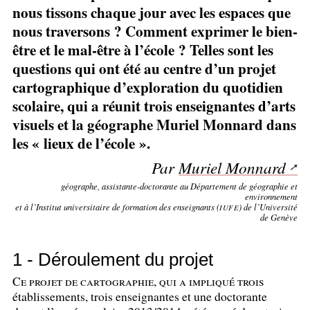
nous tissons chaque jour avec les espaces que
nous traversons
? Comment exprimer le bien-
être et le mal-être à l’école
? Telles sont les
questions qui ont été au centre d’un projet
cartographique d’exploration du quotidien
scolaire, qui a réunit trois enseignantes d’arts
visuels et la géographe Muriel Monnard dans
les «
lieux de l’école
».
Par
Muriel Monnard
géographe, assistante-doctorante au Département de géographie et
environnement
et à l’Institut universitaire de formation des enseignants (
) de l’Université
IUFE
de Genève
1 - Déroulement du projet
Ce projet de cartographie, qui a impliqué trois
établissements, trois enseignantes et une doctorante