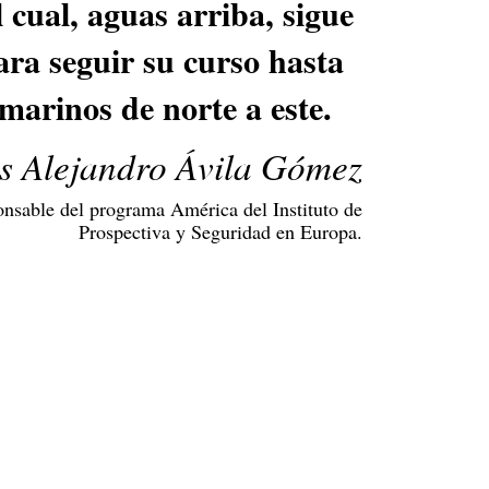
 cual, aguas arriba, sigue
ra seguir su curso hasta
marinos de norte a este.
s Alejandro Ávila Gómez
ponsable del programa América del Instituto de
Prospectiva y Seguridad en Europa.