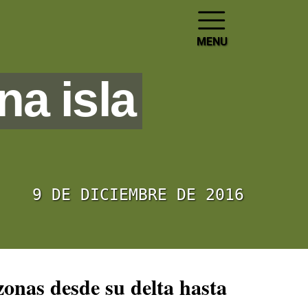
MENU
a isla
9 DE DICIEMBRE DE 2016
zonas desde su delta hasta