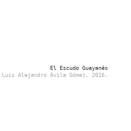
El Escudo Guayanés
Luis Alejandro Ávila Gómez, 2016.