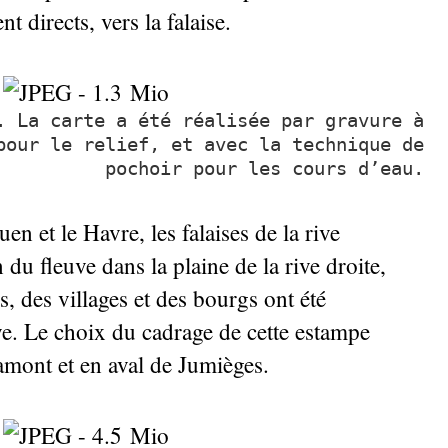
t directs, vers la falaise.
. La carte a été réalisée par gravure à
pour le relief, et avec la technique de
pochoir pour les cours d’eau.
n et le Havre, les falaises de la rive
du fleuve dans la plaine de la rive droite,
s, des villages et des bourgs ont été
ye. Le choix du cadrage de cette estampe
 amont et en aval de Jumièges.