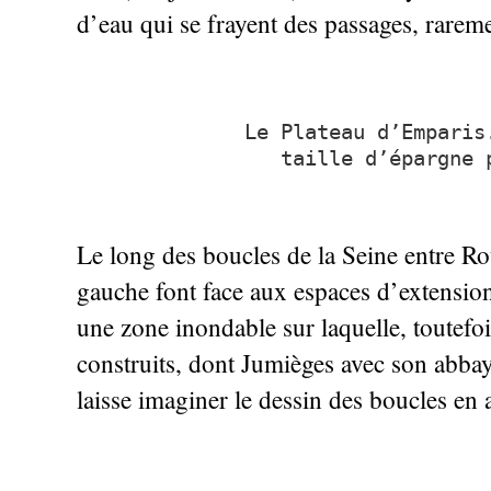
d’eau qui se frayent des passages, raremen
Le Plateau d’Emparis
taille d’épargne 
Le long des boucles de la Seine entre Roue
gauche font face aux espaces d’extension 
une zone inondable sur laquelle, toutefoi
construits, dont Jumièges avec son abba
laisse imaginer le dessin des boucles en