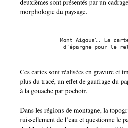
deuxièmes sont présentés par un cadrage 
morphologie du paysage.
Mont Aigoual. La cart
d’épargne pour le re
Ces cartes sont réalisées en gravure et i
plus du tracé, un effet de gaufrage du pa
à la gouache par pochoir.
Dans les régions de montagne, la topogra
ruissellement de l’eau et questionne le p