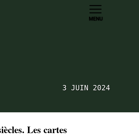
MENU
3 JUIN 2024
siècles. Les cartes