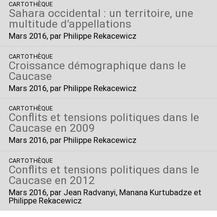
CARTOTHÈQUE
Sahara occidental : un territoire, une
multitude d’appellations
Mars 2016
, par Philippe Rekacewicz
CARTOTHÈQUE
Croissance démographique dans le
Caucase
Mars 2016
, par Philippe Rekacewicz
CARTOTHÈQUE
Conflits et tensions politiques dans le
Caucase en 2009
Mars 2016
, par Philippe Rekacewicz
CARTOTHÈQUE
Conflits et tensions politiques dans le
Caucase en 2012
Mars 2016
, par Jean Radvanyi, Manana Kurtubadze et
Philippe Rekacewicz