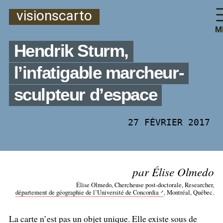
visionscarto
M
Hendrik Sturm,
l’infatigable marcheur-
sculpteur d’espace
27 FÉVRIER 2017
par Élise Olmedo
Élise Olmedo, Chercheuse post-doctorale, Researcher,
département de géographie de l’Université de Concordia
, Montréal, Québec.
La carte n’est pas un objet unique. Elle existe sous de