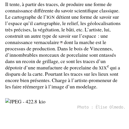
Il tente, à partir des traces, de produire une forme de
connaissance différente du savoir scientifique classique.
Le cartographe de l’
détient une forme de savoir sur
IGN
l’espace qu’il cartographie, le relief, les géolocalisations
très précises, la végétation, le bâti, etc. L’artiste, lui,
construit un autre type de savoir sur l’espace : une
connaissance vernaculaire
dont la marche est le
8
[
]
processus de production. Dans le bois de Vincennes,
d’innombrables morceaux de porcelaine sont entassés
dans un recoin de grillage, ce sont les traces d’un
e
dépotoir d’une manufacture de porcelaine du
qui a
XIX
disparu de la carte. Pourtant les traces sur les lieux sont
encore bien présentes. Charge à l’artiste-promeneur de
les faire réémerger à l’image d’un modelage.
Photo : Élise Olmedo.