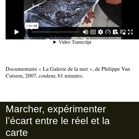
Documentaire «
La Galerie de la mer
», de Philippe Van
Cutsem, 2007, couleur, 61 minutes.
Marcher, expérimenter
l’écart entre le réel et la
carte