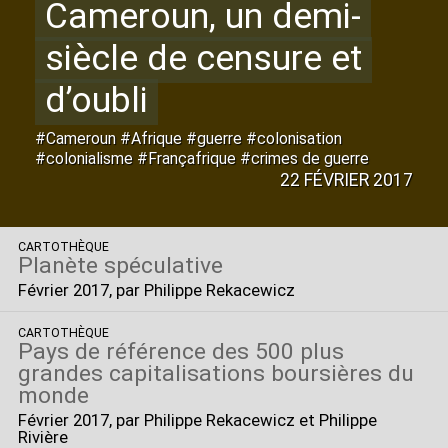
Cameroun, un demi-
siècle de censure et
d’oubli
#Cameroun #Afrique #guerre #colonisation
#colonialisme #Françafrique #crimes de guerre
22 FÉVRIER 2017
CARTOTHÈQUE
Planète spéculative
Février 2017
, par Philippe Rekacewicz
CARTOTHÈQUE
Pays de référence des 500 plus
grandes capitalisations boursières du
monde
Février 2017
, par Philippe Rekacewicz et Philippe
Rivière