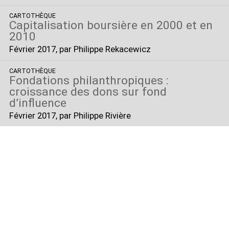
CARTOTHÈQUE
Capitalisation boursière en 2000 et en
2010
Février 2017
, par Philippe Rekacewicz
CARTOTHÈQUE
Fondations philanthropiques :
croissance des dons sur fond
d’influence
Février 2017
, par Philippe Rivière