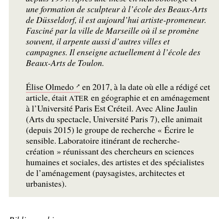
une formation de sculpteur à l’école des Beaux-Arts
de Düsseldorf, il est aujourd’hui artiste-promeneur.
Fasciné par la ville de Marseille où il se promène
souvent, il arpente aussi d’autres villes et
campagnes. Il enseigne actuellement à l’école des
Beaux-Arts de Toulon.
Élise Olmedo
en 2017, à la date où elle a rédigé cet
article, était
en géographie et en aménagement
ATER
à l’Université Paris Est Créteil. Avec Aline Jaulin
(Arts du spectacle, Université Paris 7), elle animait
(depuis 2015) le groupe de recherche «
Écrire le
sensible. Laboratoire itinérant de recherche-
création
» réunissant des chercheurs en sciences
humaines et sociales, des artistes et des spécialistes
de l’aménagement (paysagistes, architectes et
urbanistes).