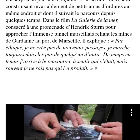
construisant invariablement de petits amas d’ordures au
même endroit et dont il suivait le parcours depuis
quelques temps. Dans le film
La Galerie de la mer,
consacré à une promenade d’Hendrik Sturm pour
approcher l’immense tunnel marseillais reliant les mines
de Gardanne au port de Marseille, il explique :
«
Par
éthique, je ne crée pas de nouveaux passages, je marche
toujours dans les pas de quelqu’un d’autre. De temps en
temps j’arrive à le rencontrer, à sentir qui c’était, mais
souvent je ne sais pas qui l’a produit.
»
5
[
]