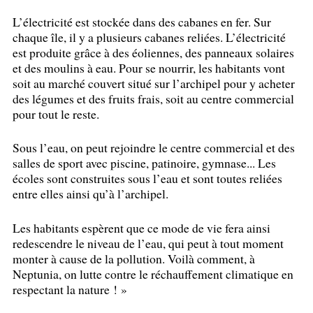
L’électricité est stockée dans des cabanes en fer. Sur
chaque île, il y a plusieurs cabanes reliées. L’électricité
est produite grâce à des éoliennes, des panneaux solaires
et des moulins à eau. Pour se nourrir, les habitants vont
soit au marché couvert situé sur l’archipel pour y acheter
des légumes et des fruits frais, soit au centre commercial
pour tout le reste.
Sous l’eau, on peut rejoindre le centre commercial et des
salles de sport avec piscine, patinoire, gymnase... Les
écoles sont construites sous l’eau et sont toutes reliées
entre elles ainsi qu’à l’archipel.
Les habitants espèrent que ce mode de vie fera ainsi
redescendre le niveau de l’eau, qui peut à tout moment
monter à cause de la pollution. Voilà comment, à
Neptunia, on lutte contre le réchauffement climatique en
respectant la nature
!
»