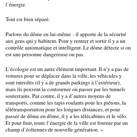
l’énergie.
Tout est bien séparé.
Parlons du dôme en lui-même : il apporte de la sécurité
aux gens qui y habitent. Pour y rentrer et sortir il y a un
contrôle automatique et intelligent. Le dôme détecte si on
est une personne dangereuse ou pas.
L’écologie est un autre élément important. Il n’y a pas de
voitures pour se déplacer dans la ville, les véhicules y
sont interdits (il y a de grands parkings à l’extérieur),
mais ils peuvent la contourner ou passer par les tunnels
souterrains. Par contre, il y a d’autres moyens de
transports, comme les tapis roulants pour les piétons, la
télétransportation pour les longues distances, et pour
passer de dôme en dôme, il y a les télécabines et le vélo.
Et pour finir, toute l’énergie de la ville est fournie par un
champ d’éoliennes de nouvelle génération.
»