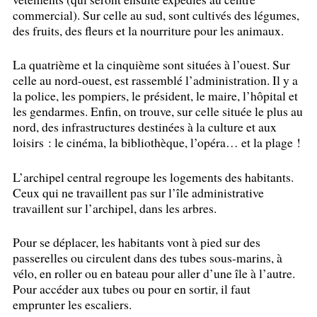
commercial). Sur celle au sud, sont cultivés des légumes,
des fruits, des fleurs et la nourriture pour les animaux.
La quatrième et la cinquième sont situées à l’ouest. Sur
celle au nord-ouest, est rassemblé l’administration. Il y a
la police, les pompiers, le président, le maire, l’hôpital et
les gendarmes. Enfin, on trouve, sur celle située le plus au
nord, des infrastructures destinées à la culture et aux
loisirs : le cinéma, la bibliothèque, l’opéra… et la plage
!
L’archipel central regroupe les logements des habitants.
Ceux qui ne travaillent pas sur l’île administrative
travaillent sur l’archipel, dans les arbres.
Pour se déplacer, les habitants vont à pied sur des
passerelles ou circulent dans des tubes sous-marins, à
vélo, en roller ou en bateau pour aller d’une île à l’autre.
Pour accéder aux tubes ou pour en sortir, il faut
emprunter les escaliers.