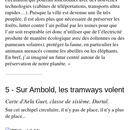
technologies (cabines de téléportations, transports ultra
rapides…). Puisque la ville est devenue une île très
peuplée, il est alors plus que nécessaire de préserver les
forêts, lutter contre l’air pollué par les usines pour que
l’air soit respirable (et donc n’utiliser que de l’électricité
produite de manière écologique avec des éoliennes ou des
panneaux solaires), protéger la faune, en particulier les
animaux menacés comme les abeilles ou les éléphants.
En bref, j’ai imaginé un futur centré autour de la
préservation de notre planète.
»
5 - Sur Ambold, les tramways volent
Carte d’Aela Guet, classe de sixième, Durtal.
Sur cet archipel circulaire, il n’y pas de place, il n’y a plus
de place...