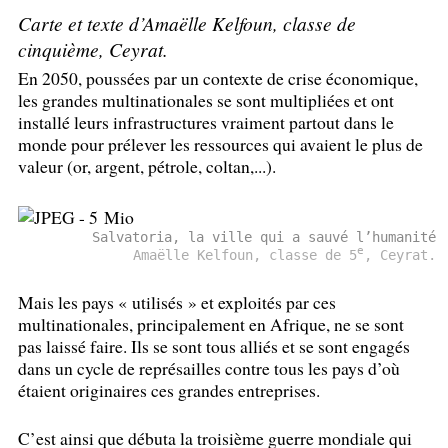
Carte et texte d’Amaëlle Kelfoun, classe de
cinquième, Ceyrat.
En 2050, poussées par un contexte de crise économique,
les grandes multinationales se sont multipliées et ont
installé leurs infrastructures vraiment partout dans le
monde pour prélever les ressources qui avaient le plus de
valeur (or, argent, pétrole, coltan,...).
Salvatoria, la ville qui a sauvé l’humanité
e
Amaëlle Kelfoun, classe de 5
, Ceyrat.
Mais les pays «
utilisés
» et exploités par ces
multinationales, principalement en Afrique, ne se sont
pas laissé faire. Ils se sont tous alliés et se sont engagés
dans un cycle de représailles contre tous les pays d’où
étaient originaires ces grandes entreprises.
C’est ainsi que débuta la troisième guerre mondiale qui