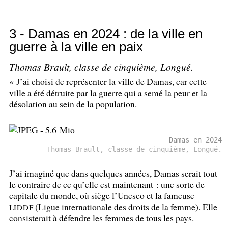
3 - Damas en 2024 : de la ville en
guerre à la ville en paix
Thomas Brault, classe de cinquième, Longué.
«
J’ai choisi de représenter la ville de Damas, car cette
ville a été détruite par la guerre qui a semé la peur et la
désolation au sein de la population.
Damas en 2024
Thomas Brault, classe de cinquième, Longué.
J’ai imaginé que dans quelques années, Damas serait tout
le contraire de ce qu’elle est maintenant : une sorte de
capitale du monde, où siège l’Unesco et la fameuse
(Ligue internationale des droits de la femme). Elle
LIDDF
consisterait à défendre les femmes de tous les pays.