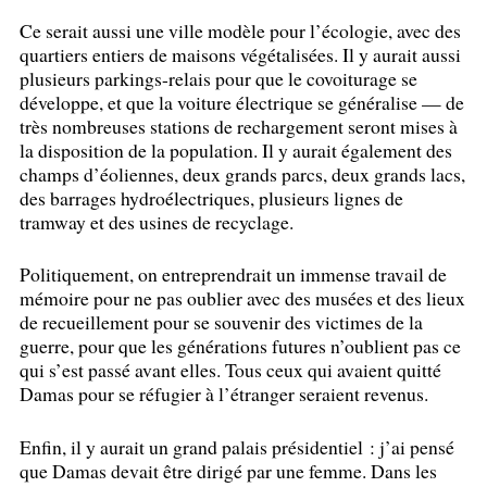
Ce serait aussi une ville modèle pour l’écologie, avec des
quartiers entiers de maisons végétalisées. Il y aurait aussi
plusieurs parkings-relais pour que le covoiturage se
développe, et que la voiture électrique se généralise — de
très nombreuses stations de rechargement seront mises à
la disposition de la population. Il y aurait également des
champs d’éoliennes, deux grands parcs, deux grands lacs,
des barrages hydroélectriques, plusieurs lignes de
tramway et des usines de recyclage.
Politiquement, on entreprendrait un immense travail de
mémoire pour ne pas oublier avec des musées et des lieux
de recueillement pour se souvenir des victimes de la
guerre, pour que les générations futures n’oublient pas ce
qui s’est passé avant elles. Tous ceux qui avaient quitté
Damas pour se réfugier à l’étranger seraient revenus.
Enfin, il y aurait un grand palais présidentiel : j’ai pensé
que Damas devait être dirigé par une femme. Dans les