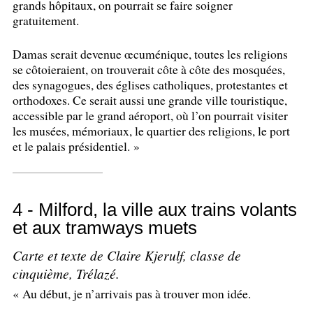
grands hôpitaux, on pourrait se faire soigner
gratuitement.
Damas serait devenue œcuménique, toutes les religions
se côtoieraient, on trouverait côte à côte des mosquées,
des synagogues, des églises catholiques, protestantes et
orthodoxes. Ce serait aussi une grande ville touristique,
accessible par le grand aéroport, où l’on pourrait visiter
les musées, mémoriaux, le quartier des religions, le port
et le palais présidentiel.
»
4 - Milford, la ville aux trains volants
et aux tramways muets
Carte et texte de Claire Kjerulf, classe de
cinquième, Trélazé.
«
Au début, je n’arrivais pas à trouver mon idée.