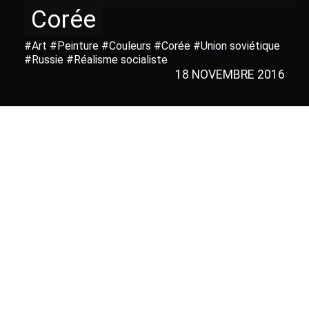
Corée
#Art #Peinture #Couleurs #Corée #Union soviétique
#Russie #Réalisme socialiste
18 NOVEMBRE 2016