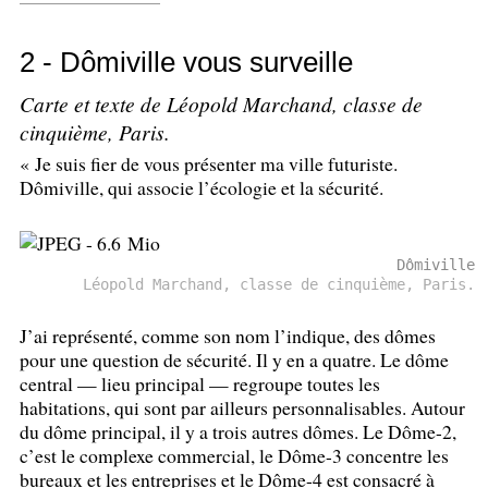
2 - Dômiville vous surveille
Carte et texte de Léopold Marchand, classe de
cinquième, Paris.
«
Je suis fier de vous présenter ma ville futuriste.
Dômiville, qui associe l’écologie et la sécurité.
Dômiville
Léopold Marchand, classe de cinquième, Paris.
J’ai représenté, comme son nom l’indique, des dômes
pour une question de sécurité. Il y en a quatre. Le dôme
central — lieu principal — regroupe toutes les
habitations, qui sont par ailleurs personnalisables. Autour
du dôme principal, il y a trois autres dômes. Le Dôme-2,
c’est le complexe commercial, le Dôme-3 concentre les
bureaux et les entreprises et le Dôme-4 est consacré à