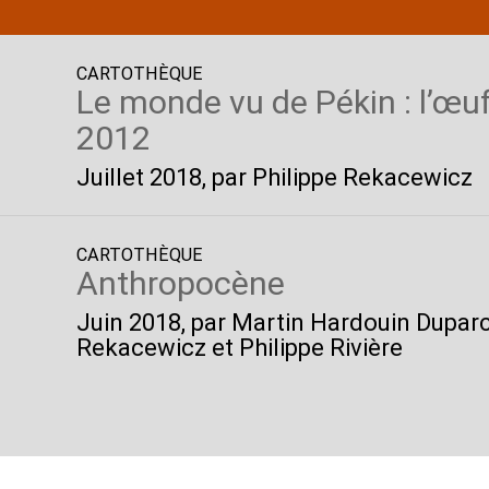
CARTOTHÈQUE
Le monde vu de Pékin : l’œuf
2012
Juillet 2018
, par Philippe Rekacewicz
CARTOTHÈQUE
Anthropocène
Juin 2018
, par Martin Hardouin Duparc
Rekacewicz et Philippe Rivière