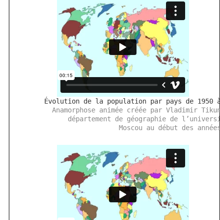
Évolution de la population par pays de 1950 
Anamorphose animée créée par Vladimir Tiku
département de géographie de l’univers
Moscou au début des année