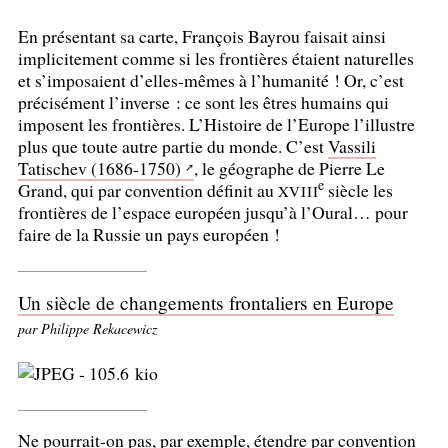
En présentant sa carte, François Bayrou faisait ainsi
implicitement comme si les frontières étaient naturelles
et s’imposaient d’elles-mêmes à l’humanité
! Or, c’est
précisément l’inverse : ce sont les êtres humains qui
imposent les frontières. L’Histoire de l’Europe l’illustre
plus que toute autre partie du monde. C’est
Vassili
Tatischev (1686-1750)
, le géographe de Pierre Le
e
Grand, qui par convention définit au
siècle les
XVIII
frontières de l’espace européen jusqu’à l’Oural… pour
faire de la Russie un pays européen
!
Un siècle de changements frontaliers en Europe
par Philippe Rekacewicz
Ne pourrait-on pas, par exemple, étendre par convention