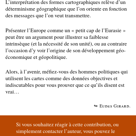
L’interprétation des formes cartographiques relève d’un
déterminisme géographique que l’on oriente en fonction
des messages que l’on veut transmettre.
Présenter l’Europe comme un «
petit cap de l’Eurasie
»
peut être un argument pour illustrer sa faiblesse
intrinsèque (et la nécessité de son unité), ou au contraire
l’occasion d’y voir l’origine de son développement géo-
économique et géopolitique.
Alors, à l’avenir, méfiez-vous des hommes politiques qui
utilisent les cartes comme des données objectives et
indiscutables pour vous prouver que ce qu’ils disent est
vrai…
↬ Eudes Girard.
Si vous souhaitez réagir à cette contribution, ou
simplement contacter l’auteur, vous pouvez le