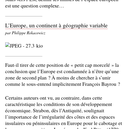
est une question complexe…
L’Europe, un continent à géographie variable
par Philippe Rekacewicz
Faut-il tirer de cette position de «
petit cap morcelé
» la
conclusion que l’Europe est condamnée à n’être qu’une
zone de second plan
? À moins de chercher à s’unir
comme le sous-entend implicitement François Bayrou
?
Certains auteurs ont vu, au contraire, dans cette
caractéristique les conditions de son développement
économique. Strabon, dès l’Antiquité, soulignait
l’importance de l’irrégularité des côtes et des espaces
insulaires ou péninsulaires en Europe pour le cabotage et