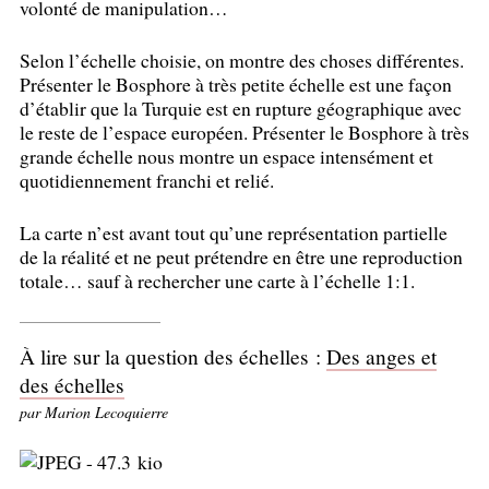
volonté de manipulation…
Selon l’échelle choisie, on montre des choses différentes.
Présenter le Bosphore à très petite échelle est une façon
d’établir que la Turquie est en rupture géographique avec
le reste de l’espace européen. Présenter le Bosphore à très
grande échelle nous montre un espace intensément et
quotidiennement franchi et relié.
La carte n’est avant tout qu’une représentation partielle
de la réalité et ne peut prétendre en être une reproduction
totale… sauf à rechercher une carte à l’échelle 1:1.
À lire sur la question des échelles :
Des anges et
des échelles
par Marion Lecoquierre