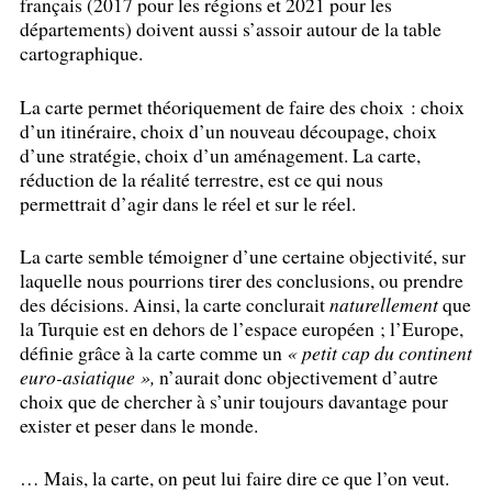
français (2017 pour les régions et 2021 pour les
départements) doivent aussi s’assoir autour de la table
cartographique.
La carte permet théoriquement de faire des choix : choix
d’un itinéraire, choix d’un nouveau découpage, choix
d’une stratégie, choix d’un aménagement. La carte,
réduction de la réalité terrestre, est ce qui nous
permettrait d’agir dans le réel et sur le réel.
La carte semble témoigner d’une certaine objectivité, sur
laquelle nous pourrions tirer des conclusions, ou prendre
des décisions. Ainsi, la carte conclurait
naturellement
que
la Turquie est en dehors de l’espace européen
; l’Europe,
définie grâce à la carte comme un
«
petit cap du continent
euro-asiatique
»,
n’aurait donc objectivement d’autre
choix que de chercher à s’unir toujours davantage pour
exister et peser dans le monde.
… Mais, la carte, on peut lui faire dire ce que l’on veut.