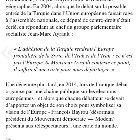
géographie. En 2004, alors que le débat sur la possible
entrée de la Turquie dans l’Union européenne faisait rage
à l’assemblée nationale, ce député de centre-droit s’était
écrié, en répondant au chef du groupe parlementaire
socialiste Jean-Marc Ayrault :
«
L’adhésion de la Turquie rendrait l’Europe
frontalière de la Syrie, de l’Irak et de l’Iran : ce n’est
pas l’Europe. Si Monsieur Ayrault conteste ce point,
il suffira d’une carte pour nous départager.
»
Une décennie plus tard, en 2014, lors de l’unique débat
organisé par une chaîne publique sur les élections
européennes - et alors que chaque débatteur se devait
d’apporter un objet de son choix pour symboliser sa
vision de l’Europe - François Bayrou (désormais
président du Mouvement démocrate — Modem)
présenta aux téléspectateurs... une carte du monde.