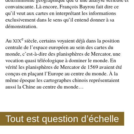
convaincante. Là encore, François Bayrou fait dire ce
qu’il veut aux cartes en interprétant les informations
exclusivement dans le sens qu’il entend donner à sa
démonstration.
e
Au
siècle, certains voyaient déjà dans la position
XIX
centrale de l’espace européen au sein des cartes du
monde, c’est-à-dire des planisphères de Mercator, une
vocation quasi téléologique à dominer le monde. En
vérité les planisphères de Mercator de 1569 avaient été
conçus en plaçant l’Europe au centre du monde. À la
même époque les cartographes chinois représentaient
aussi la Chine au centre du monde…
Tout est question d’échelle