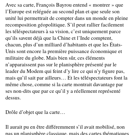
Avec sa carte, François Bayrou entend «
montrer
» que
l’Europe est reléguée au second plan et que seule son
unité lui permettrait de compter dans un monde en pleine
recomposition géopolitique. S’il peut rallier facilement
les téléspectateurs à sa vision, c’est uniquement parce
qu’ils savent déjà que la Chine et l’Inde comptent,
chacun, plus d’un milliard d’habitants et que les États-
Unis sont encore la première puissance économique et
militaire du globe. Mais bien sûr, ces éléments
n’apparaissent pas sur le planisphère présenté par le
leader du Modem qui feint d’y lire ce qui n’y figure pas,
mais qu’il sait par ailleurs… Et les téléspectateurs font la
même chose, comme si la carte montrait davantage par
ses non-dits que par ce qu’il y a réellement représenté
dessus.
Drôle d’objet que la carte…
Il aurait pu en être différemment s’il avait mobilisé, non
pas un planisphère classique, mais des cartes thématiques