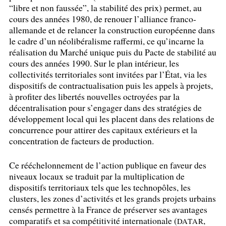
“libre et non faussée”, la stabilité des prix) permet, au
cours des années 1980, de renouer l’alliance franco-
allemande et de relancer la construction européenne dans
le cadre d’un néolibéralisme raffermi, ce qu’incarne la
réalisation du Marché unique puis du Pacte de stabilité au
cours des années 1990. Sur le plan intérieur, les
collectivités territoriales sont invitées par l’État, via les
dispositifs de contractualisation puis les appels à projets,
à profiter des libertés nouvelles octroyées par la
décentralisation pour s’engager dans des stratégies de
développement local qui les placent dans des relations de
concurrence pour attirer des capitaux extérieurs et la
concentration de facteurs de production.
Ce rééchelonnement de l’action publique en faveur des
niveaux locaux se traduit par la multiplication de
dispositifs territoriaux tels que les technopôles, les
clusters, les zones d’activités et les grands projets urbains
censés permettre à la France de préserver ses avantages
comparatifs et sa compétitivité internationale (
,
DATAR