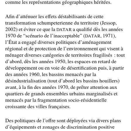
comme les représentations géographiques héritées.
Afin d’atténuer les effets déstabilisants de cette
transformation schumpeterienne du territoire (Jessop,
2002) et éviter ce que la
a qualifié dès les années
DATAR
1970 de “scénario de l’inacceptable” (
, 1971),
DATAR
l’État a engagé diverses politiques d’aménagement
régional et de protection de l’environnement qui visent à
ménager diverses catégories de territoires fragilisés : tout
d’abord, dès les années 1950, les espaces en retard de
développement ou en voie de désertification puis, à partir
des années 1960, les bassins menacés par la
désindustrialisation (tout d’abord les bassins houillers)
avant, à la fin des années 1970, de prêter attention aux
quartiers de grands ensembles urbains marginalisés et
menacés par la fragmentation socio-résidentielle
croissante des villes françaises.
Des politiques de l’offre sont déployées via divers plans
d’équipements et zonages de discrimination positive