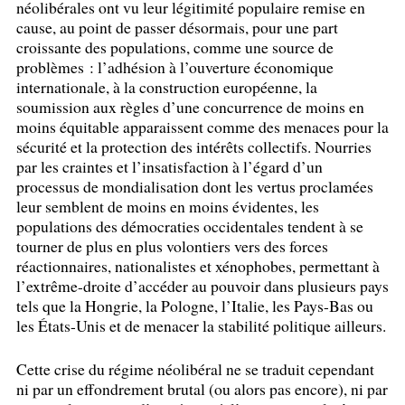
néolibérales ont vu leur légitimité populaire remise en
cause, au point de passer désormais, pour une part
croissante des populations, comme une source de
problèmes : l’adhésion à l’ouverture économique
internationale, à la construction européenne, la
soumission aux règles d’une concurrence de moins en
moins équitable apparaissent comme des menaces pour la
sécurité et la protection des intérêts collectifs. Nourries
par les craintes et l’insatisfaction à l’égard d’un
processus de mondialisation dont les vertus proclamées
leur semblent de moins en moins évidentes, les
populations des démocraties occidentales tendent à se
tourner de plus en plus volontiers vers des forces
réactionnaires, nationalistes et xénophobes, permettant à
l’extrême-droite d’accéder au pouvoir dans plusieurs pays
tels que la Hongrie, la Pologne, l’Italie, les Pays-Bas ou
les États-Unis et de menacer la stabilité politique ailleurs.
Cette crise du régime néolibéral ne se traduit cependant
ni par un effondrement brutal (ou alors pas encore), ni par