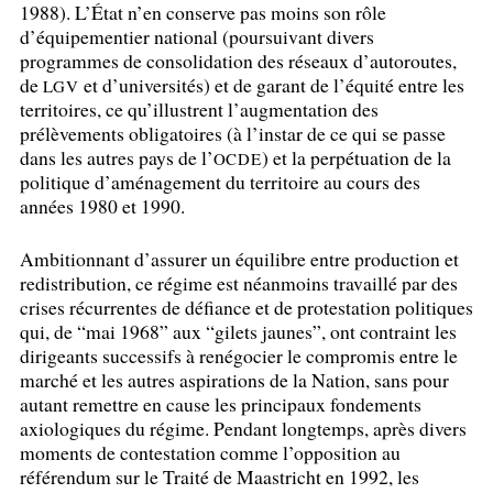
1988). L’État n’en conserve pas moins son rôle
d’équipementier national (poursuivant divers
programmes de consolidation des réseaux d’autoroutes,
de
et d’universités) et de garant de l’équité entre les
LGV
territoires, ce qu’illustrent l’augmentation des
prélèvements obligatoires (à l’instar de ce qui se passe
dans les autres pays de l’
) et la perpétuation de la
OCDE
politique d’aménagement du territoire au cours des
années 1980 et 1990.
Ambitionnant d’assurer un équilibre entre production et
redistribution, ce régime est néanmoins travaillé par des
crises récurrentes de défiance et de protestation politiques
qui, de “mai 1968” aux “gilets jaunes”, ont contraint les
dirigeants successifs à renégocier le compromis entre le
marché et les autres aspirations de la Nation, sans pour
autant remettre en cause les principaux fondements
axiologiques du régime. Pendant longtemps, après divers
moments de contestation comme l’opposition au
référendum sur le Traité de Maastricht en 1992, les