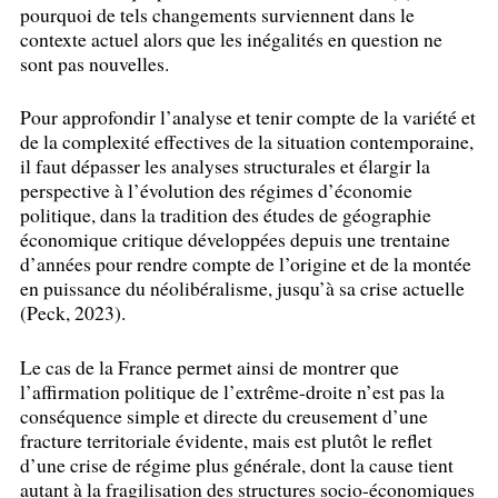
pourquoi de tels changements surviennent dans le
contexte actuel alors que les inégalités en question ne
sont pas nouvelles.
Pour approfondir l’analyse et tenir compte de la variété et
de la complexité effectives de la situation contemporaine,
il faut dépasser les analyses structurales et élargir la
perspective à l’évolution des régimes d’économie
politique, dans la tradition des études de géographie
économique critique développées depuis une trentaine
d’années pour rendre compte de l’origine et de la montée
en puissance du néolibéralisme, jusqu’à sa crise actuelle
(Peck, 2023).
Le cas de la France permet ainsi de montrer que
l’affirmation politique de l’extrême-droite n’est pas la
conséquence simple et directe du creusement d’une
fracture territoriale évidente, mais est plutôt le reflet
d’une crise de régime plus générale, dont la cause tient
autant à la fragilisation des structures socio-économiques