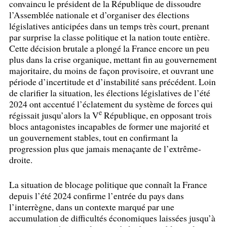
convaincu le président de la République de dissoudre
l’Assemblée nationale et d’organiser des élections
législatives anticipées dans un temps très court, prenant
par surprise la classe politique et la nation toute entière.
Cette décision brutale a plongé la France encore un peu
plus dans la crise organique, mettant fin au gouvernement
majoritaire, du moins de façon provisoire, et ouvrant une
période d’incertitude et d’instabilité sans précédent. Loin
de clarifier la situation, les élections législatives de l’été
2024 ont accentué l’éclatement du système de forces qui
e
régissait jusqu’alors la V
République, en opposant trois
blocs antagonistes incapables de former une majorité et
un gouvernement stables, tout en confirmant la
progression plus que jamais menaçante de l’extrême-
droite.
La situation de blocage politique que connaît la France
depuis l’été 2024 confirme l’entrée du pays dans
l’interrègne, dans un contexte marqué par une
accumulation de difficultés économiques laissées jusqu’à