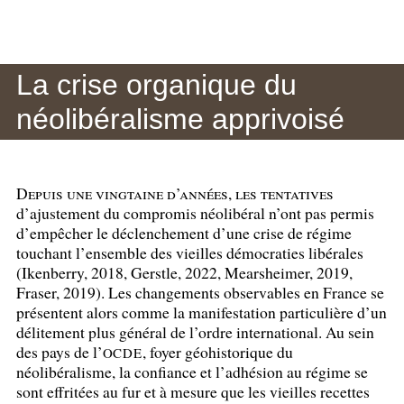
La crise organique du
néolibéralisme apprivoisé
Depuis une vingtaine d’années, les tentatives
d’ajustement du compromis néolibéral n’ont pas permis
d’empêcher le déclenchement d’une crise de régime
touchant l’ensemble des vieilles démocraties libérales
(Ikenberry, 2018, Gerstle, 2022, Mearsheimer, 2019,
Fraser, 2019). Les changements observables en France se
présentent alors comme la manifestation particulière d’un
délitement plus général de l’ordre international. Au sein
des pays de l’
, foyer géohistorique du
OCDE
néolibéralisme, la confiance et l’adhésion au régime se
sont effritées au fur et à mesure que les vieilles recettes