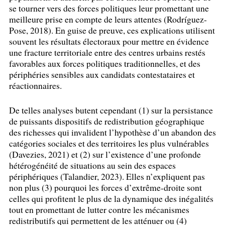
se tourner vers des forces politiques leur promettant une
meilleure prise en compte de leurs attentes (Rodríguez-
Pose, 2018). En guise de preuve, ces explications utilisent
souvent les résultats électoraux pour mettre en évidence
une fracture territoriale entre des centres urbains restés
favorables aux forces politiques traditionnelles, et des
périphéries sensibles aux candidats contestataires et
réactionnaires.
De telles analyses butent cependant (1) sur la persistance
de puissants dispositifs de redistribution géographique
des richesses qui invalident l’hypothèse d’un abandon des
catégories sociales et des territoires les plus vulnérables
(Davezies, 2021) et (2) sur l’existence d’une profonde
hétérogénéité de situations au sein des espaces
périphériques (Talandier, 2023). Elles n’expliquent pas
non plus (3) pourquoi les forces d’extrême-droite sont
celles qui profitent le plus de la dynamique des inégalités
tout en promettant de lutter contre les mécanismes
redistributifs qui permettent de les atténuer ou (4)