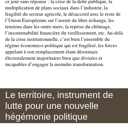
ce jour sans réponse : la crise de la dette publique, la
multiplication de plans sociaux dans l’industrie, la
fragilité du secteur agricole, le désaccord avec le reste de
l’Union Européenne sur l’avenir du libre-échange, les
tensions dans les outre-mers, la reprise du chômage,
l’insoutenabilité financière du vieillissement, etc. Au-delà
de la crise institutionnelle, c’est bien l’ensemble du
régime économico-politique qui est fragilisé, les forces
appelant à son remplacement étant désormais
électoralement majoritaires bien que divisées et
incapables d’engager la moindre transformation.
Le territoire, instrument de
lutte pour une nouvelle
hégémonie politique