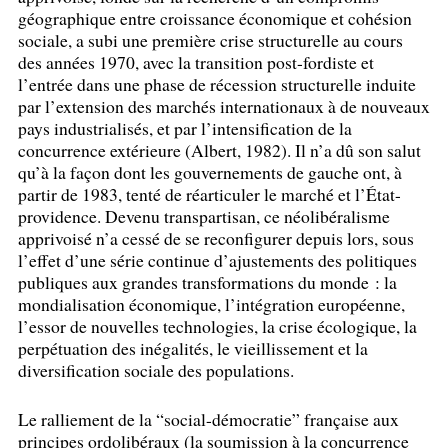
géographique entre croissance économique et cohésion
sociale, a subi une première crise structurelle au cours
des années 1970, avec la transition post-fordiste et
l’entrée dans une phase de récession structurelle induite
par l’extension des marchés internationaux à de nouveaux
pays industrialisés, et par l’intensification de la
concurrence extérieure (Albert, 1982). Il n’a dû son salut
qu’à la façon dont les gouvernements de gauche ont, à
partir de 1983, tenté de réarticuler le marché et l’État-
providence. Devenu transpartisan, ce néolibéralisme
apprivoisé n’a cessé de se reconfigurer depuis lors, sous
l’effet d’une série continue d’ajustements des politiques
publiques aux grandes transformations du monde : la
mondialisation économique, l’intégration européenne,
l’essor de nouvelles technologies, la crise écologique, la
perpétuation des inégalités, le vieillissement et la
diversification sociale des populations.
Le ralliement de la “social-démocratie” française aux
principes ordolibéraux (la soumission à la concurrence