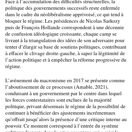
Face à l’accumulation des difficultés structurelles, la
politique des gouvernements successifs reste enfermée
dans le cadre du néolibéralisme apprivoisé, ce qui tend à
bloquer le régime. Les présidences de Nicolas Sarkozy
puis de François Hollande correspondent à une décennie
de confusion idéologique croissante, chaque camp se
livrant à la triangulation des idées de son adversaire pour
tenter d’élargir sa base de soutiens politiques, contribuant
à effacer le clivage droite-gauche, à saper la légitimité de
l’action politique et à empêcher la réforme progressive du
régime.
L’avènement du macronisme en 2017 se présente comme
l’aboutissement de ce processus (Amable, 2021),
conduisant à un gouvernement par le centre dans lequel
les forces contestataires sont exclues de la majorité
politique, privant désormais le régime de la possibilité de
continuer à bénéficier des ajustements incrémentaux
qu’offrait jusqu’alors la présence d’une critique interne au
pouvoir. Ce moment correspond à l’entrée du système