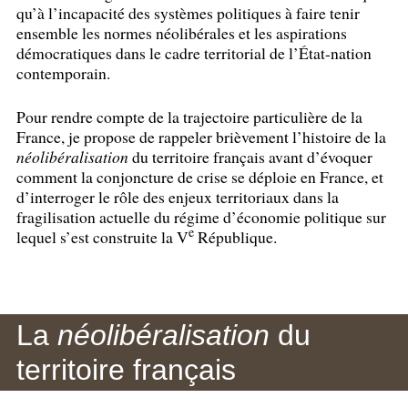
qu’à l’incapacité des systèmes politiques à faire tenir
ensemble les normes néolibérales et les aspirations
démocratiques dans le cadre territorial de l’État-nation
contemporain.
Pour rendre compte de la trajectoire particulière de la
France, je propose de rappeler brièvement l’histoire de la
néolibéralisation
du territoire français avant d’évoquer
comment la conjoncture de crise se déploie en France, et
d’interroger le rôle des enjeux territoriaux dans la
fragilisation actuelle du régime d’économie politique sur
e
lequel s’est construite la V
République.
La
néolibéralisation
du
territoire français