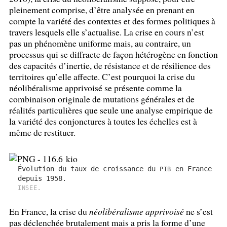
pleinement comprise, d’être analysée en prenant en
compte la variété des contextes et des formes politiques à
travers lesquels elle s’actualise. La crise en cours n’est
pas un phénomène uniforme mais, au contraire, un
processus qui se diffracte de façon hétérogène en fonction
des capacités d’inertie, de résistance et de résilience des
territoires qu’elle affecte. C’est pourquoi la crise du
néolibéralisme apprivoisé se présente comme la
combinaison originale de mutations générales et de
réalités particulières que seule une analyse empirique de
la variété des conjonctures à toutes les échelles est à
même de restituer.
Évolution du taux de croissance du
en France
PIB
depuis 1958.
.
INSEE
En France, la crise du
néolibéralisme apprivoisé
ne s’est
pas déclenchée brutalement mais a pris la forme d’une