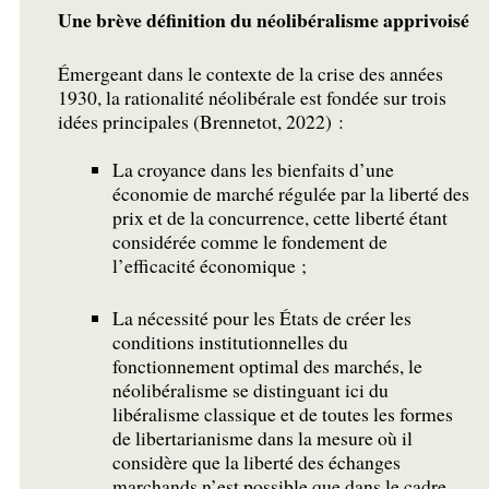
Une brève définition du néolibéralisme apprivoisé
Émergeant dans le contexte de la crise des années
1930, la rationalité néolibérale est fondée sur trois
idées principales (Brennetot, 2022) :
La croyance dans les bienfaits d’une
économie de marché régulée par la liberté des
prix et de la concurrence, cette liberté étant
considérée comme le fondement de
l’efficacité économique
;
La nécessité pour les États de créer les
conditions institutionnelles du
fonctionnement optimal des marchés, le
néolibéralisme se distinguant ici du
libéralisme classique et de toutes les formes
de libertarianisme dans la mesure où il
considère que la liberté des échanges
marchands n’est possible que dans le cadre