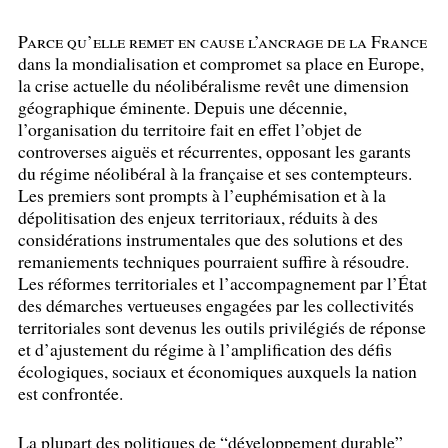
Parce qu’elle remet en cause l’ancrage de la France
dans la mondialisation et compromet sa place en Europe,
la crise actuelle du néolibéralisme revêt une dimension
géographique éminente. Depuis une décennie,
l’organisation du territoire fait en effet l’objet de
controverses aiguës et récurrentes, opposant les garants
du régime néolibéral à la française et ses contempteurs.
Les premiers sont prompts à l’euphémisation et à la
dépolitisation des enjeux territoriaux, réduits à des
considérations instrumentales que des solutions et des
remaniements techniques pourraient suffire à résoudre.
Les réformes territoriales et l’accompagnement par l’État
des démarches vertueuses engagées par les collectivités
territoriales sont devenus les outils privilégiés de réponse
et d’ajustement du régime à l’amplification des défis
écologiques, sociaux et économiques auxquels la nation
est confrontée.
La plupart des politiques de “développement durable”