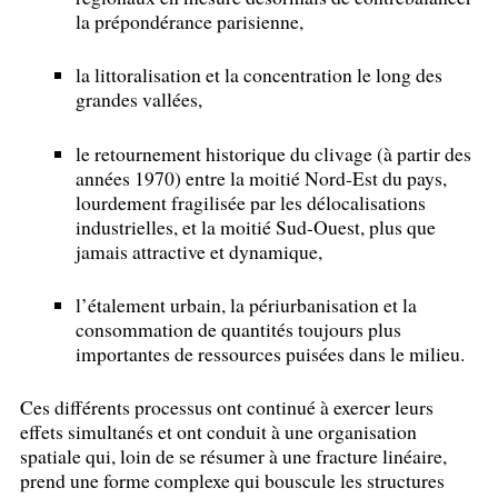
la prépondérance parisienne,
la littoralisation et la concentration le long des
grandes vallées,
le retournement historique du clivage (à partir des
années 1970) entre la moitié Nord-Est du pays,
lourdement fragilisée par les délocalisations
industrielles, et la moitié Sud-Ouest, plus que
jamais attractive et dynamique,
l’étalement urbain, la périurbanisation et la
consommation de quantités toujours plus
importantes de ressources puisées dans le milieu.
Ces différents processus ont continué à exercer leurs
effets simultanés et ont conduit à une organisation
spatiale qui, loin de se résumer à une fracture linéaire,
prend une forme complexe qui bouscule les structures