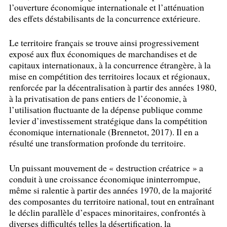
l’ouverture économique internationale et l’atténuation
des effets déstabilisants de la concurrence extérieure.
Le territoire français se trouve ainsi progressivement
exposé aux flux économiques de marchandises et de
capitaux internationaux, à la concurrence étrangère, à la
mise en compétition des territoires locaux et régionaux,
renforcée par la décentralisation à partir des années 1980,
à la privatisation de pans entiers de l’économie, à
l’utilisation fluctuante de la dépense publique comme
levier d’investissement stratégique dans la compétition
économique internationale (Brennetot, 2017). Il en a
résulté une transformation profonde du territoire.
Un puissant mouvement de «
destruction créatrice
» a
conduit à une croissance économique ininterrompue,
même si ralentie à partir des années 1970, de la majorité
des composantes du territoire national, tout en entraînant
le déclin parallèle d’espaces minoritaires, confrontés à
diverses difficultés telles la désertification, la