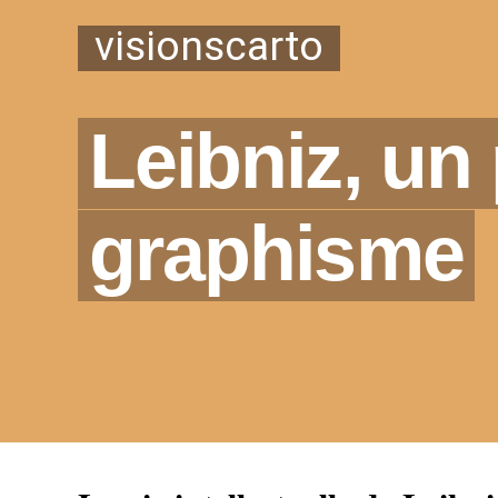
visionscarto
Leibniz, un
graphisme