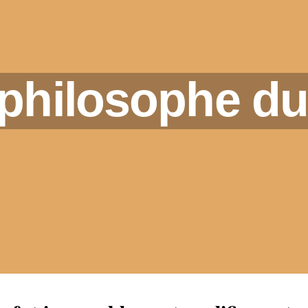
 philosophe d