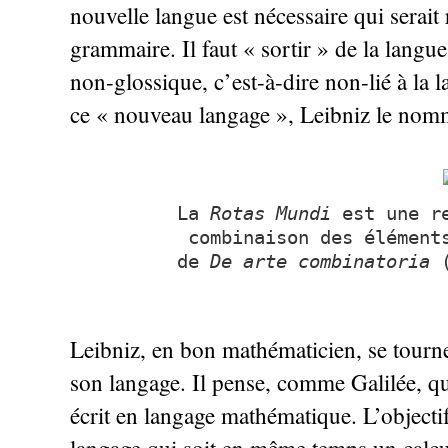
nouvelle langue est nécessaire qui serait
grammaire. Il faut «
sortir
» de la langue
non-glossique, c’est-à-dire non-lié à la 
ce «
nouveau langage
», Leibniz le nom
La
Rotas Mundi
est une re
combinaison des élément
de
De arte combinatoria
Leibniz, en bon mathématicien, se tourne
son langage. Il pense, comme Galilée, qu
écrit en langage mathématique. L’objecti