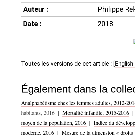
Auteur :
Philippe Re
Date :
2018
Toutes les versions de cet article :
[
English
Également dans la collec
Analphabétisme chez les femmes adultes, 2012-201
habitants, 2016
|
Mortalité infantile, 2015-2016
moyen de la population, 2016
|
Indice du dévelop
moderne, 2016
|
Mesure de la dimension «
droits