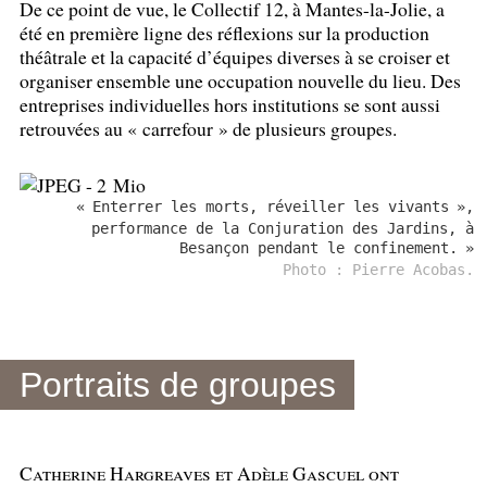
De ce point de vue, le Collectif 12, à Mantes-la-Jolie, a
été en première ligne des réflexions sur la production
théâtrale et la capacité d’équipes diverses à se croiser et
organiser ensemble une occupation nouvelle du lieu. Des
entreprises individuelles hors institutions se sont aussi
retrouvées au «
carrefour
» de plusieurs groupes.
«
Enterrer les morts, réveiller les vivants
»,
performance de la Conjuration des Jardins, à
Besançon pendant le confinement.
»
Photo : Pierre Acobas.
Portraits de groupes
Catherine Hargreaves et Adèle Gascuel ont