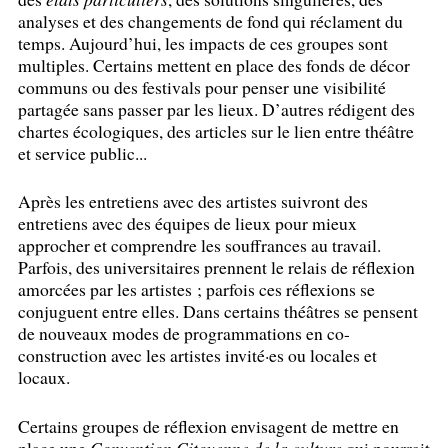
analyses et des changements de fond qui réclament du
temps. Aujourd’hui, les impacts de ces groupes sont
multiples. Certains mettent en place des fonds de décor
communs ou des festivals pour penser une visibilité
partagée sans passer par les lieux. D’autres rédigent des
chartes écologiques, des articles sur le lien entre théâtre
et service public...
Après les entretiens avec des artistes suivront des
entretiens avec des équipes de lieux pour mieux
approcher et comprendre les souffrances au travail.
Parfois, des universitaires prennent le relais de réflexion
amorcées par les artistes
; parfois ces réflexions se
conjuguent entre elles. Dans certains théâtres se pensent
de nouveaux modes de programmations en co-
construction avec les artistes invité
·
es ou locales et
locaux.
Certains groupes de réflexion envisagent de mettre en
place une
Convention Citoyenne de la culture
qui pourrait