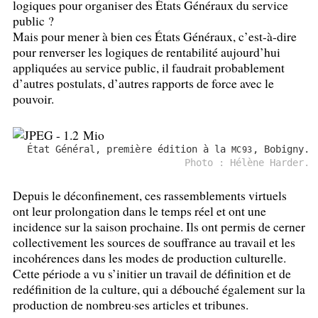
logiques pour organiser des États Généraux du service
public
?
Mais pour mener à bien ces États Généraux, c’est-à-dire
pour renverser les logiques de rentabilité aujourd’hui
appliquées au service public, il faudrait probablement
d’autres postulats, d’autres rapports de force avec le
pouvoir.
État Général, première édition à la
, Bobigny.
MC93
Photo : Hélène Harder.
Depuis le déconfinement, ces rassemblements virtuels
ont leur prolongation dans le temps réel et ont une
incidence sur la saison prochaine. Ils ont permis de cerner
collectivement les sources de souffrance au travail et les
incohérences dans les modes de production culturelle.
Cette période a vu s’initier un travail de définition et de
redéfinition de la culture, qui a débouché également sur la
production de nombreu
·
ses articles et tribunes.