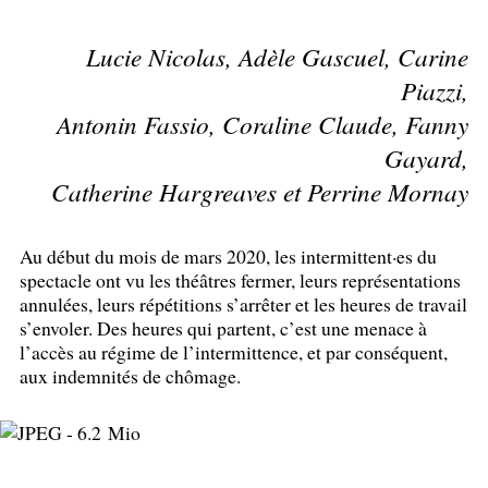
Lucie Nicolas, Adèle Gascuel, Carine
Piazzi,
Antonin Fassio, Coraline Claude, Fanny
Gayard,
Catherine Hargreaves et Perrine Mornay
Au début du mois de mars 2020, les intermittent
·
es du
spectacle ont vu les théâtres fermer, leurs représentations
annulées, leurs répétitions s’arrêter et les heures de travail
s’envoler. Des heures qui partent, c’est une menace à
l’accès au régime de l’intermittence, et par conséquent,
aux indemnités de chômage.