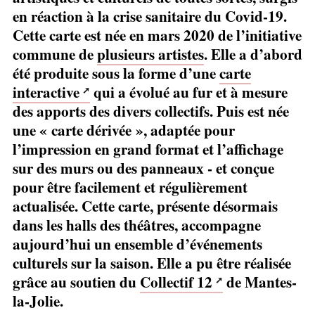
en réaction à la crise sanitaire du Covid-19.
Cette carte est née en mars 2020 de l’initiative
commune de
plusieurs artistes
. Elle a d’abord
été produite sous la forme d’une
carte
interactive
qui a évolué au fur et à mesure
des apports des divers collectifs. Puis est née
une «
carte dérivée
», adaptée pour
l’impression en grand format et l’affichage
sur des murs ou des panneaux - et conçue
pour être facilement et régulièrement
actualisée. Cette carte, présente désormais
dans les halls des théâtres, accompagne
aujourd’hui un ensemble d’événements
culturels sur la saison. Elle a pu être réalisée
grâce au soutien du
Collectif 12
de Mantes-
la-Jolie.