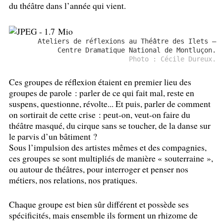
du théâtre dans l’année qui vient.
Ateliers de réflexions au Théâtre des Ilets –
Centre Dramatique National de Montluçon.
Photo : Cécile Dureux.
Ces groupes de réflexion étaient en premier lieu des
groupes de parole : parler de ce qui fait mal, reste en
suspens, questionne, révolte... Et puis, parler de comment
on sortirait de cette crise : peut-on, veut-on faire du
théâtre masqué, du cirque sans se toucher, de la danse sur
le parvis d’un bâtiment
?
Sous l’impulsion des artistes mêmes et des compagnies,
ces groupes se sont multipliés de manière «
souterraine
»,
ou autour de théâtres, pour interroger et penser nos
métiers, nos relations, nos pratiques.
Chaque groupe est bien sûr différent et possède ses
spécificités, mais ensemble ils forment un rhizome de