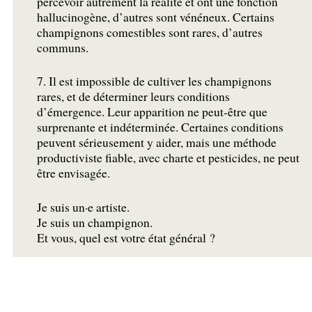
percevoir autrement la réalité et ont une fonction
hallucinogène, d’autres sont vénéneux. Certains
champignons comestibles sont rares, d’autres
communs.
7. Il est impossible de cultiver les champignons
rares, et de déterminer leurs conditions
d’émergence. Leur apparition ne peut-être que
surprenante et indéterminée. Certaines conditions
peuvent sérieusement y aider, mais une méthode
productiviste fiable, avec charte et pesticides, ne peut
être envisagée.
Je suis un
·
e artiste.
Je suis un champignon.
Et vous, quel est votre état général
?