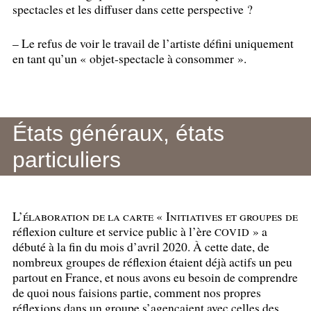
spectacles et les diffuser dans cette perspective
?
– Le refus de voir le travail de l’artiste défini uniquement
en tant qu’un «
objet-spectacle à consommer
».
États généraux, états
particuliers
L’élaboration de la carte «
Initiatives et groupes de
réflexion culture et service public à l’ère
» a
COVID
débuté à la fin du mois d’avril 2020. À cette date, de
nombreux groupes de réflexion étaient déjà actifs un peu
partout en France, et nous avons eu besoin de comprendre
de quoi nous faisions partie, comment nos propres
réflexions dans un groupe s’agençaient avec celles des