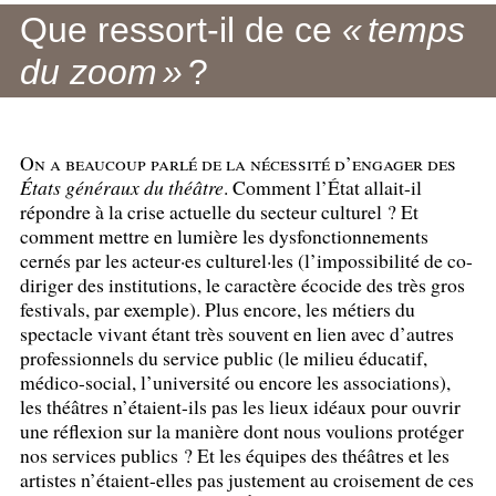
Que ressort-il de ce
«
temps
du zoom
»
?
On a beaucoup parlé de la nécessité d’engager des
États généraux du théâtre
. Comment l’État allait-il
répondre à la crise actuelle du secteur culturel
? Et
comment mettre en lumière les dysfonctionnements
cernés par les acteur
·
es culturel
·
les (l’impossibilité de co-
diriger des institutions, le caractère écocide des très gros
festivals, par exemple). Plus encore, les métiers du
spectacle vivant étant très souvent en lien avec d’autres
professionnels du service public (le milieu éducatif,
médico-social, l’université ou encore les associations),
les théâtres n’étaient-ils pas les lieux idéaux pour ouvrir
une réflexion sur la manière dont nous voulions protéger
nos services publics
? Et les équipes des théâtres et les
artistes n’étaient-elles pas justement au croisement de ces