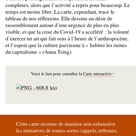
complexes, alors que l’activité a repris pour beaucoup. Le
temps est moins libre. La carte, cependant, trace le
tableau de nos réflexions. Elle dessine un désir de
rassemblement autour d’une urgence de plus en plus
visible, et que la crise du Covid-19 a accéléré : la volonté
d’exercer un art qui fait sens à l’heure de l’anthropocène,
et l’espoir que la culture parvienne à «
habiter les ruines
du capitalisme
» (Anna Tsing).
Voici le lien pour consulter la
Carte interactive
.
Cette carte recense de manière non exhaustive
les initiatives de toutes sortes (appels, tribunes,