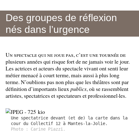
Des groupes de réflexion
nés dans l’urgence
Un spectacle qui ne joue pas, c’est une tournée de
plusieurs années qui risque fort de ne jamais voir le jour.
Les actrices et acteurs du spectacle vivant ont senti leur
métier menacé à court terme, mais aussi à plus long
terme. N’oublions pas non plus que les théâtres sont par
définition d’importants lieux
publics
, où se rassemblent
artistes, spectatrices et spectateurs et professionnel
·
les.
Une spectatrice devant (et de) la carte dans la
cour du Collectif 12 à Mantes-la-Jolie.
Photo : Carine Piazzi.