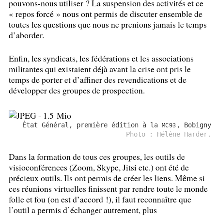
pouvons-nous utiliser
? La suspension des activités et ce
«
repos forcé
» nous ont permis de discuter ensemble de
toutes les questions que nous ne prenions jamais le temps
d’aborder.
Enfin, les syndicats, les fédérations et les associations
militantes qui existaient déjà avant la crise ont pris le
temps de porter et d’affiner des revendications et de
développer des groupes de prospection.
État Général, première édition à la
, Bobigny
MC93
Photo : Hélène Harder.
Dans la formation de tous ces groupes, les outils de
visioconférences (Zoom, Skype, Jitsi etc.) ont été de
précieux outils. Ils ont permis de créer les liens. Même si
ces réunions virtuelles finissent par rendre toute le monde
folle et fou (on est d’accord
!), il faut reconnaître que
l’outil a permis d’échanger autrement, plus