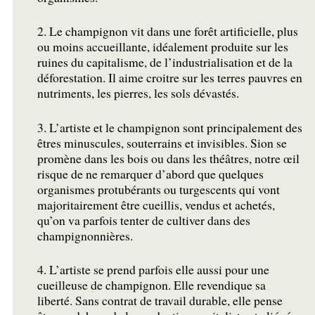
2. Le champignon vit dans une forêt artificielle, plus
ou moins accueillante, idéalement produite sur les
ruines du capitalisme, de l’industrialisation et de la
déforestation. Il aime croitre sur les terres pauvres en
nutriments, les pierres, les sols dévastés.
3. L’artiste et le champignon sont principalement des
êtres minuscules, souterrains et invisibles. Sion se
promène dans les bois ou dans les théâtres, notre œil
risque de ne remarquer d’abord que quelques
organismes protubérants ou turgescents qui vont
majoritairement être cueillis, vendus et achetés,
qu’on va parfois tenter de cultiver dans des
champignonnières.
4. L’artiste se prend parfois elle aussi pour une
cueilleuse de champignon. Elle revendique sa
liberté. Sans contrat de travail durable, elle pense