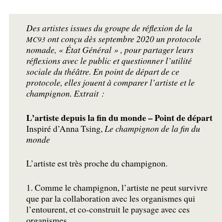
Des artistes issues du groupe de réflexion de la
ont conçu dès septembre 2020 un protocole
MC93
nomade, «
État Général
» , pour partager leurs
réflexions avec le public et questionner l’utilité
sociale du théâtre. En point de départ de ce
protocole, elles jouent à comparer l’artiste et le
champignon. Extrait :
L’artiste depuis la fin du monde – Point de départ
Inspiré d’Anna Tsing,
Le champignon de la fin du
monde
L’artiste est très proche du champignon.
1. Comme le champignon, l’artiste ne peut survivre
que par la collaboration avec les organismes qui
l’entourent, et co-construit le paysage avec ces
organismes.