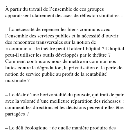
À partir du travail de l’ensemble de ces groupes
apparaissent clairement des axes de réflexion similaires :
– La nécessité de repenser les biens communs avec
l’ensemble des services publics et la nécessité d’ouvrir
des rencontres transversales sur la notion de
«
commun
» : le théâtre peut-il aider l’hôpital
? L’hôpital
peut-il utiliser les outils développés par le théâtre
?
Comment continuons-nous de mettre en commun nos
luttes contre la dégradation, la privatisation et la perte de
notion de service public au profit de la rentabilité
maximale
?
– Le désir d’une horizontalité du pouvoir, qui irait de pair
avec la volonté d’une meilleure répartition des richesses :
comment les directions et les décisions peuvent-elles être
partagées
?
– Le défi écologique : de quelle manière produire des