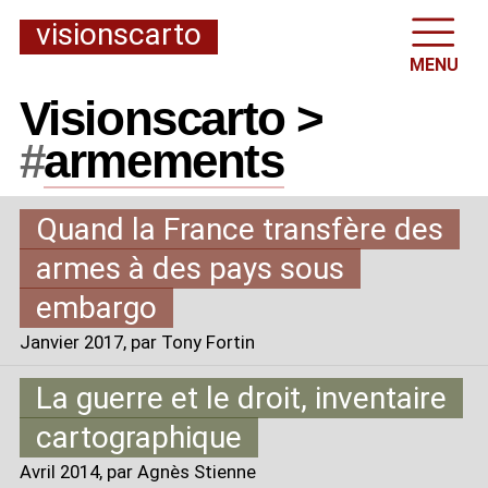
visionscarto
MENU
Visionscarto >
#
armements
Quand la France transfère des
armes à des pays sous
embargo
Janvier 2017
, par Tony Fortin
La guerre et le droit, inventaire
cartographique
Avril 2014
, par Agnès Stienne