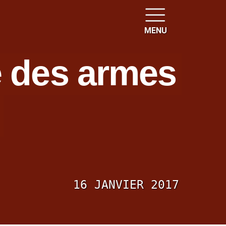
MENU
e des armes
16 JANVIER 2017