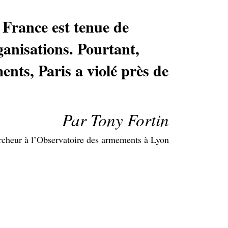
 France est tenue de
ganisations. Pourtant,
nts, Paris a violé près de
Par Tony Fortin
cheur à l’Observatoire des armements à Lyon