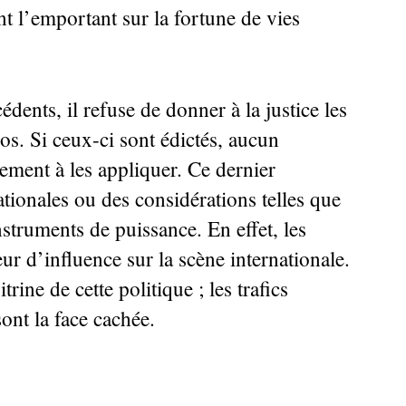
 l’emportant sur la fortune de vies
nts, il refuse de donner à la justice les
s. Si ceux-ci sont édictés, aucun
ement à les appliquer. Ce dernier
tionales ou des considérations telles que
struments de puissance. En effet, les
ur d’influence sur la scène internationale.
itrine de cette politique
; les trafics
ont la face cachée.