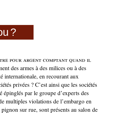
ou
?
tre pour argent comptant quand il
ement des armes à des milices ou à des
 internationale, en recourant aux
ciétés privées
? C’est ainsi que les sociétés
é épinglés par le groupe d’experts des
de multiples violations de l’embargo en
 pignon sur rue, sont présents au salon de