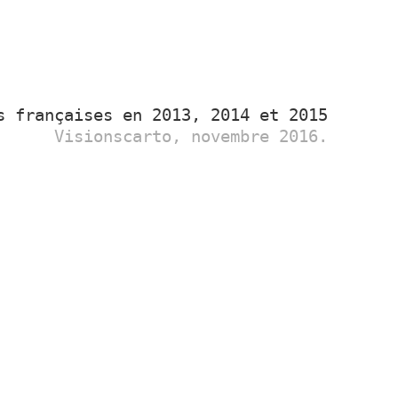
s françaises en 2013, 2014 et 2015
Visionscarto, novembre 2016.