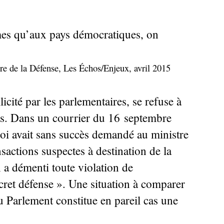
es qu’aux pays démocratiques, on
re de la Défense, Les Échos/Enjeux, avril 2015
cité par les parlementaires, se refuse à
s. Dans un courrier du 16 septembre
oi avait sans succès demandé au ministre
nsactions suspectes à destination de la
a démenti toute violation de
ecret défense
». Une situation à comparer
 Parlement constitue en pareil cas une