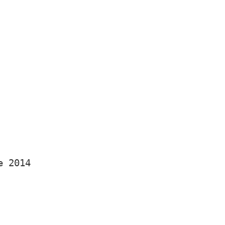
e 2014