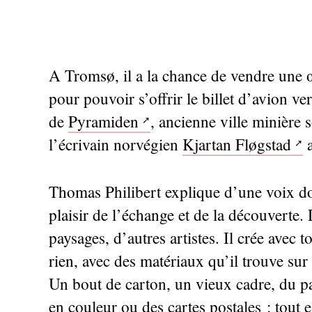
A Tromsø, il a la chance de vendre une 
pour pouvoir s’offrir le billet d’avion ver
de
Pyramiden
, ancienne ville minière 
l’écrivain norvégien
Kjartan Fløgstad
a
Thomas Philibert explique d’une voix d
plaisir de l’échange et de la découverte.
paysages, d’autres artistes. Il crée avec to
rien, avec des matériaux qu’il trouve sur 
Un bout de carton, un vieux cadre, du p
en couleur ou des cartes postales : tout e