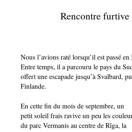
Rencontre furtive 
Nous l’avions raté lorsqu’il est passé en
Entre temps, il a parcouru le pays du S
offert une escapade jusqu’à Svalbard, pui
Finlande.
En cette fin du mois de septembre, un
petit soleil frais ravive un peu les couleu
du parc Vermanis au centre de Rīga, la