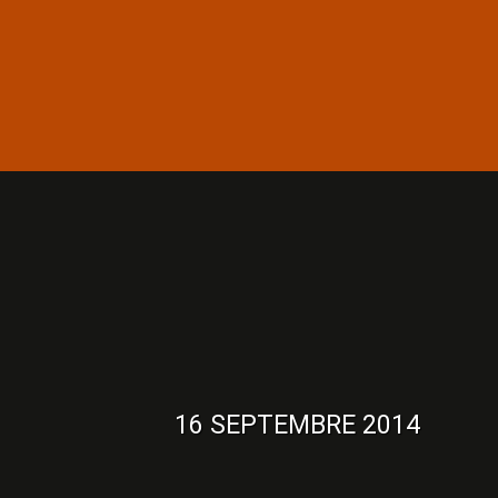
16 SEPTEMBRE 2014