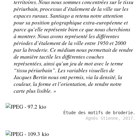
territoires. Nous nous sommes concentrées sur le tissu
périurbain, processus d’étalement de la ville sur les
espaces ruraux. Santiago a retenu notre attention
pour sa position géographique extra-européenne et
parce qu’elle représente bien ce que nous cherchions
à montrer. Nous avons représenté les différentes
périodes d’étalement de la ville entre 1950 et 2000
par la broderie. Ce médium nous permettait de rendre
de manière tactile les différentes couches
représentées, ainsi qu’un jeu de mot avec le terme
“tissu périurbain”. Les variables visuelles de
Jacques Bertin nous ont permis, via la densité, la
couleur, la forme et l’orientation, de rendre notre
carte plus lisible.
»
Étude des motifs de broderie.
Agnès Stienne, 2017.