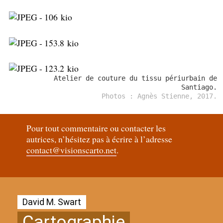
Atelier de couture du tissu périurbain de
Santiago.
Photos : Agnès Stienne, 2017.
Pour tout commentaire ou contacter les
autrices, n’hésitez pas à écrire à l’adresse
contact@visionscarto.net
.
David M. Swart
Cartographie