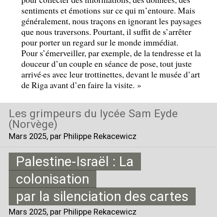
sentiments et émotions sur ce qui m’entoure. Mais
généralement, nous traçons en ignorant les paysages
que nous traversons. Pourtant, il suffit de s’arrêter
pour porter un regard sur le monde immédiat.
Pour s’émerveiller, par exemple, de la tendresse et la
douceur d’un couple en séance de pose, tout juste
arrivé
·
es avec leur trottinettes, devant le musée d’art
de Riga avant d’en faire la visite.
»
Les grimpeurs du lycée Sam Eyde
(Norvège)
Mars 2025
, par Philippe Rekacewicz
Palestine-Israël : La
colonisation
par la silenciation des cartes
Mars 2025
, par Philippe Rekacewicz