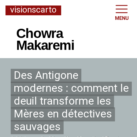
visionscarto
MENU
Chowra
Makaremi
Des Antigone
modernes : comment le
deuil transforme les
Mères en détectives
sauvages