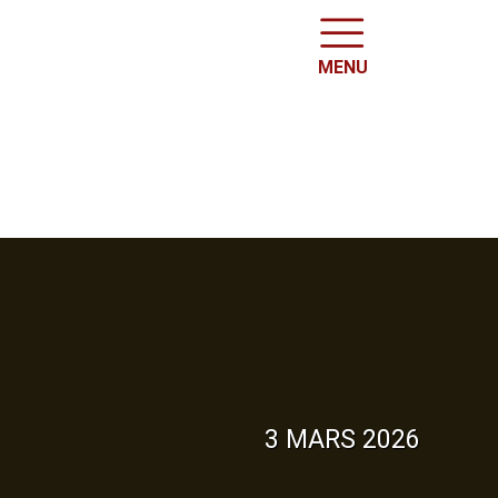
MENU
3 MARS 2026